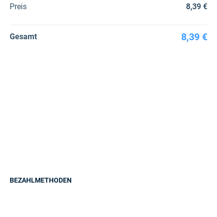
Preis
8,39 €
8,39 €
Gesamt
BEZAHLMETHODEN