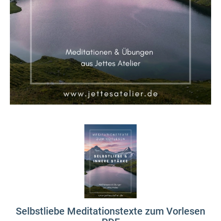
Selbstliebe Meditationstexte zum Vorlesen