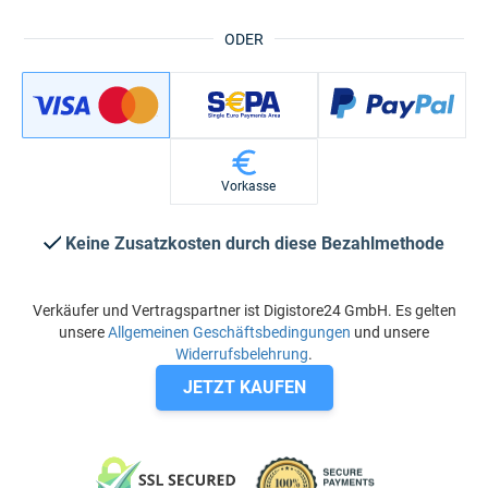
ODER
Vorkasse
Keine Zusatzkosten durch diese Bezahlmethode
Verkäufer und Vertragspartner ist Digistore24 GmbH. Es gelten
unsere
Allgemeinen Geschäftsbedingungen
und unsere
Widerrufsbelehrung
.
JETZT KAUFEN