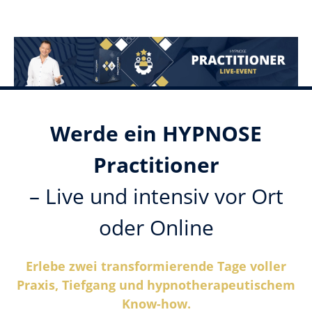
Werde ein HYPNOSE
Practitioner
– Live und intensiv vor Ort
oder Online
Erlebe zwei transformierende Tage voller
Praxis, Tiefgang und hypnotherapeutischem
Know-how.