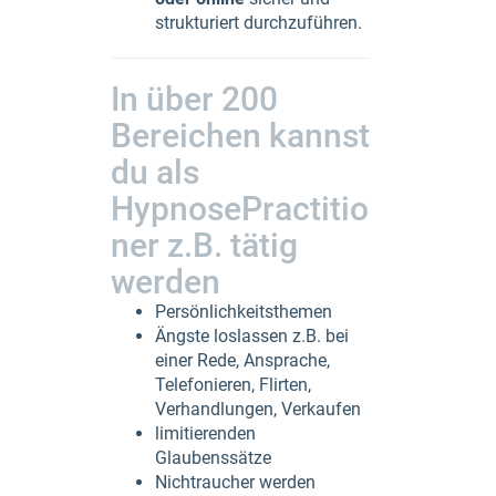
strukturiert durchzuführen.
In über 200
Bereichen kannst
du als
HypnosePractitio
ner z.B. tätig
werden
Persönlichkeitsthemen
Ängste loslassen z.B. bei
einer Rede, Ansprache,
Telefonieren, Flirten,
Verhandlungen, Verkaufen
limitierenden
Glaubenssätze
Nichtraucher werden