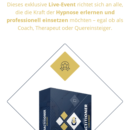
Dieses exklusive
Live-Event
richtet sich an alle,
die die Kraft der
Hypnose erlernen und
professionell einsetzen
möchten – egal ob als
Coach, Therapeut oder Quereinsteiger.