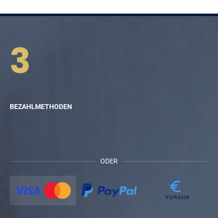
3
BEZAHLMETHODEN
ODER
Vorkasse