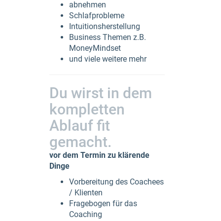
abnehmen
Schlafprobleme
Intuitionsherstellung
Business Themen z.B.
MoneyMindset
und viele weitere mehr
Du wirst in dem
kompletten
Ablauf fit
gemacht.
vor dem Termin zu klärende
Dinge
Vorbereitung des Coachees
/ Klienten
Fragebogen für das
Coaching