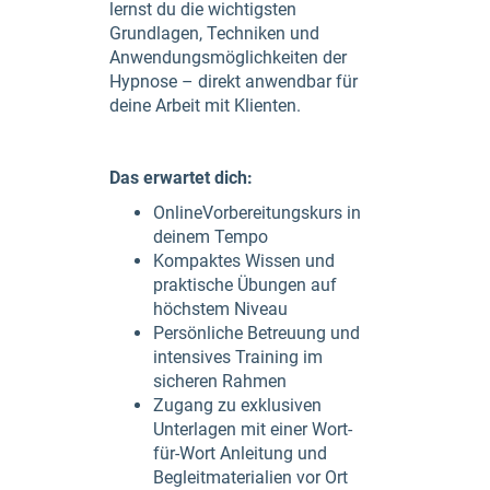
lernst du die wichtigsten
Grundlagen, Techniken und
Anwendungsmöglichkeiten der
Hypnose – direkt anwendbar für
deine Arbeit mit Klienten.
Das erwartet dich:
OnlineVorbereitungskurs in
deinem Tempo
Kompaktes Wissen und
praktische Übungen auf
höchstem Niveau
Persönliche Betreuung und
intensives Training im
sicheren Rahmen
Zugang zu exklusiven
Unterlagen mit einer Wort-
für-Wort Anleitung und
Begleitmaterialien vor Ort