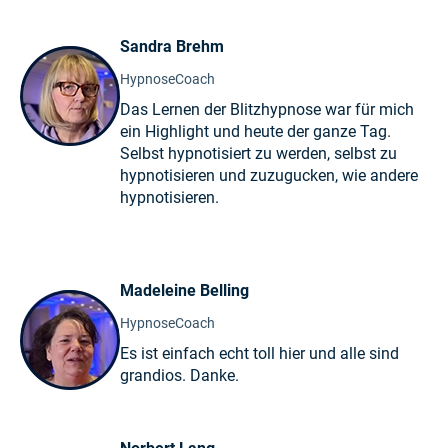
Sandra Brehm
HypnoseCoach
Das Lernen der Blitzhypnose war für mich
ein Highlight und heute der ganze Tag.
Selbst hypnotisiert zu werden, selbst zu
hypnotisieren und zuzugucken, wie andere
hypnotisieren.
Madeleine Belling
HypnoseCoach
Es ist einfach echt toll hier und alle sind
grandios. Danke.