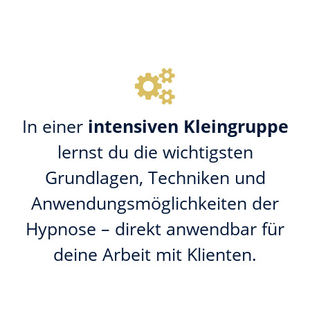
In einer
intensiven Kleingruppe
lernst du die wichtigsten
Grundlagen, Techniken und
Anwendungsmöglichkeiten der
Hypnose – direkt anwendbar für
deine Arbeit mit Klienten.