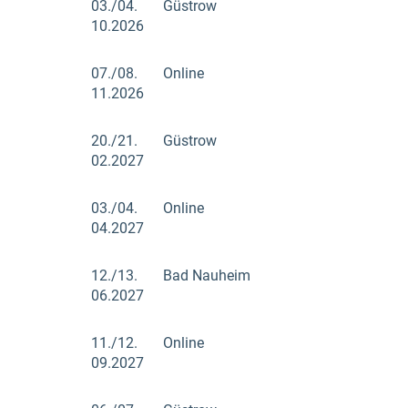
03./04.
Güstrow
10.2026
07./08.
Online
11.2026
20./21.
Güstrow
02.2027
03./04.
Online
04.2027
12./13.
Bad Nauheim
06.2027
11./12.
Online
09.2027