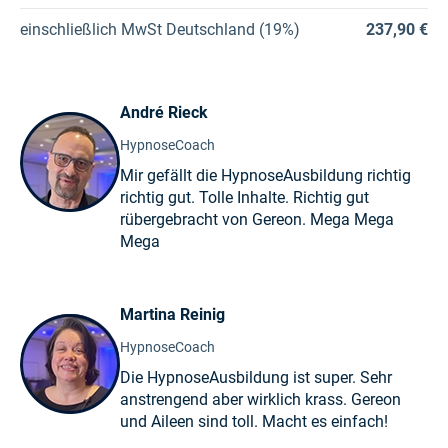
einschließlich
MwSt Deutschland (19%)
237,90 €
André Rieck
HypnoseCoach
Mir gefällt die HypnoseAusbildung richtig
richtig gut. Tolle Inhalte. Richtig gut
rübergebracht von Gereon. Mega Mega
Mega
Martina Reinig
HypnoseCoach
Die HypnoseAusbildung ist super. Sehr
anstrengend aber wirklich krass. Gereon
und Aileen sind toll. Macht es einfach!