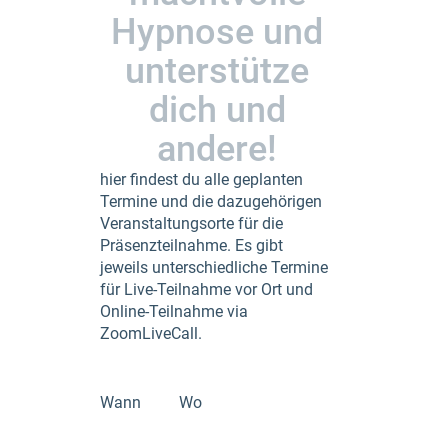
Hypnose und
unterstütze
dich und
andere!
hier findest du alle geplanten
Termine und die dazugehörigen
Veranstaltungsorte für die
Präsenzteilnahme. Es gibt
jeweils unterschiedliche Termine
für Live-Teilnahme vor Ort und
Online-Teilnahme via
ZoomLiveCall.
Wann
Wo