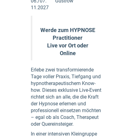
06./07.
Güstrow
11.2027
Werde zum HYPNOSE
Practitioner
Live vor Ort oder
Online
Erlebe zwei transformierende
Tage voller Praxis, Tiefgang und
hypnotherapeutischem Know-
how. Dieses exklusive Live-Event
richtet sich an alle, die die Kraft
der Hypnose erlernen und
professionell einsetzen möchten
– egal ob als Coach, Therapeut
oder Quereinsteiger.
In einer intensiven Kleingruppe