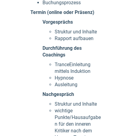
Buchungsprozess
Termin (online oder Präsenz)
Vorgesprächs
Struktur und Inhalte
Rapport aufbauen
Durchführung des
Coachings
TranceEinleitung
mittels Induktion
Hypnose
Ausleitung
Nachgespräch
Struktur und Inhalte
wichtige
Punkte/Hausaufgabe
n für den inneren
Kritiker nach dem