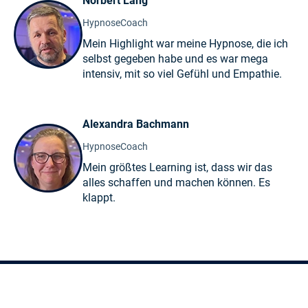
Norbert Lang
HypnoseCoach
Mein Highlight war meine Hypnose, die ich
selbst gegeben habe und es war mega
intensiv, mit so viel Gefühl und Empathie.
Alexandra Bachmann
HypnoseCoach
Mein größtes Learning ist, dass wir das
alles schaffen und machen können. Es
klappt.