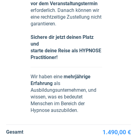
vor dem Veranstaltungstermin
erforderlich. Danach können wir
eine rechtzeitige Zustellung nicht
garantieren.
Sichere dir jetzt deinen Platz
und
starte deine Reise als HYPNOSE
Practitioner!
Wir haben eine
mehrjährige
Erfahrung
als
Ausbildungsunternehmen, und
wissen, was es bedeutet
Menschen im Bereich der
Hypnose auszubilden.
1.490,00 €
Gesamt