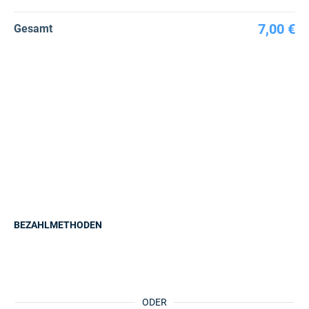
7,00 €
Gesamt
BEZAHLMETHODEN
ODER