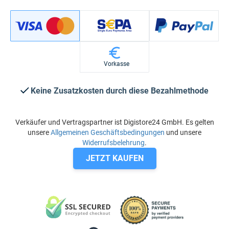
Vorkasse
Keine Zusatzkosten durch diese Bezahlmethode
Verkäufer und Vertragspartner ist Digistore24 GmbH. Es gelten
unsere
Allgemeinen Geschäftsbedingungen
und unsere
Widerrufsbelehrung
.
JETZT KAUFEN