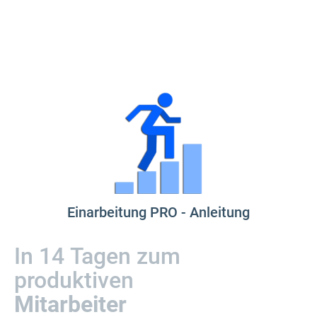
Einarbeitung PRO - Anleitung
In 14 Tagen zum
produktiven
Mitarbeiter