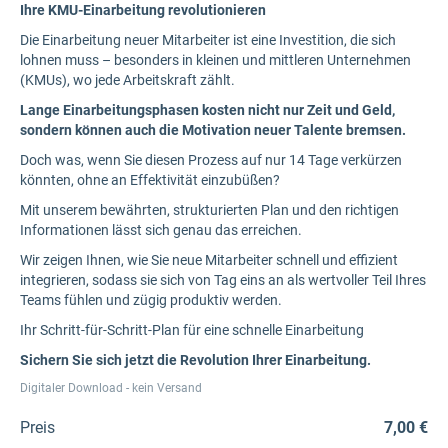
Ihre KMU-Einarbeitung revolutionieren
Die Einarbeitung neuer Mitarbeiter ist eine Investition, die sich
lohnen muss – besonders in kleinen und mittleren Unternehmen
(KMUs), wo jede Arbeitskraft zählt.
Lange Einarbeitungsphasen kosten nicht nur Zeit und Geld,
sondern können auch die Motivation neuer Talente bremsen.
Doch was, wenn Sie diesen Prozess auf nur 14 Tage verkürzen
könnten, ohne an Effektivität einzubüßen?
Mit unserem bewährten, strukturierten Plan und den richtigen
Informationen lässt sich genau das erreichen.
Wir zeigen Ihnen, wie Sie neue Mitarbeiter schnell und effizient
integrieren, sodass sie sich von Tag eins an als wertvoller Teil Ihres
Teams fühlen und zügig produktiv werden.
Ihr Schritt-für-Schritt-Plan für eine schnelle Einarbeitung
Sichern Sie sich jetzt die Revolution Ihrer Einarbeitung.
Digitaler Download - kein Versand
Preis
7,00 €