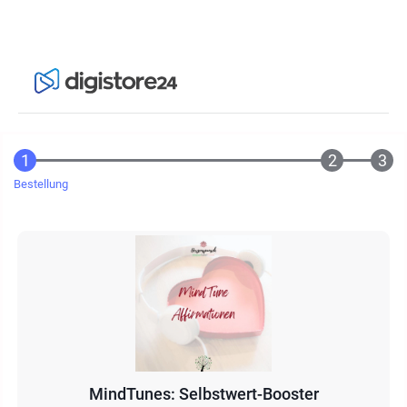
Bestellung
MindTunes: Selbstwert-Booster