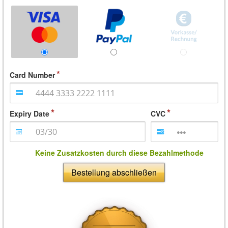
Card Number
Expiry Date
CVC
Keine Zusatzkosten durch diese Bezahlmethode
Bestellung abschließen