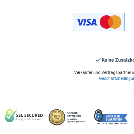
Keine Zusatzk
Verkäufer und Vertragspartner i
Geschäftsbedingu