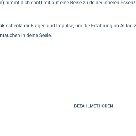
) nimmt dich sanft mit auf eine Reise zu deiner inneren Essenz 
.
ook
schenkt dir Fragen und Impulse, um die Erfahrung im Alltag z
ntauchen in deine Seele.
BEZAHLMETHODEN