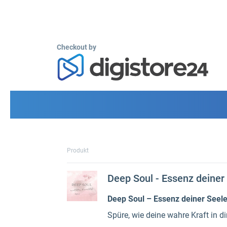
Checkout by
Produkt
Deep Soul - Essenz deiner
Deep Soul – Essenz deiner Seel
Spüre, wie deine wahre Kraft in d