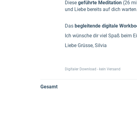
Diese
geführte Meditation
(26 min
und Liebe bereits auf dich warten
Das
begleitende digitale Workb
Ich wünsche dir viel Spaß beim Ei
Liebe Grüsse, Silvia
Digitaler Download - kein Versand
Gesamt