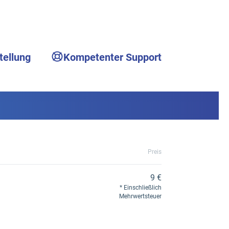
tellung
Kompetenter Support
Preis
9 €
Einschließlich
Mehrwertsteuer