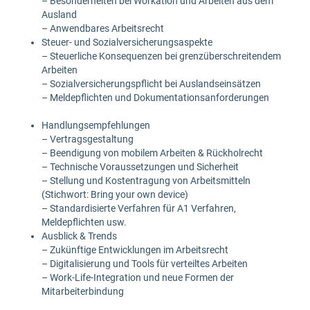
– Besonderheiten bei Workation und Arbeiten aus dem
Ausland
– Anwendbares Arbeitsrecht
Steuer- und Sozialversicherungsaspekte
– Steuerliche Konsequenzen bei grenzüberschreitendem
Arbeiten
– Sozialversicherungspflicht bei Auslandseinsätzen
– Meldepflichten und Dokumentationsanforderungen
Handlungsempfehlungen
– Vertragsgestaltung
– Beendigung von mobilem Arbeiten & Rückholrecht
– Technische Voraussetzungen und Sicherheit
– Stellung und Kostentragung von Arbeitsmitteln
(Stichwort: Bring your own device)
– Standardisierte Verfahren für A1 Verfahren,
Meldepflichten usw.
Ausblick & Trends
– Zukünftige Entwicklungen im Arbeitsrecht
– Digitalisierung und Tools für verteiltes Arbeiten
– Work-Life-Integration und neue Formen der
Mitarbeiterbindung