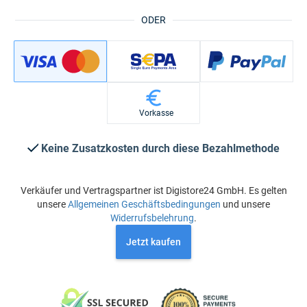
ODER
Vorkasse
Keine Zusatzkosten durch diese Bezahlmethode
Verkäufer und Vertragspartner ist Digistore24 GmbH. Es gelten
unsere
Allgemeinen Geschäftsbedingungen
und unsere
Widerrufsbelehrung
.
Jetzt kaufen