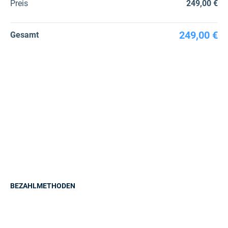
Preis
249,00 €
249,00 €
Gesamt
BEZAHLMETHODEN