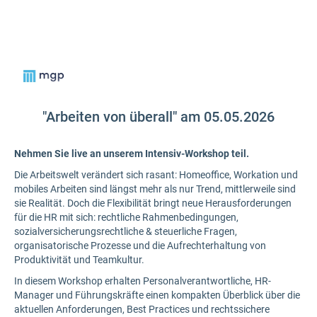
"Arbeiten von überall" am 05.05.2026
Nehmen Sie live an unserem Intensiv-Workshop teil.
Die Arbeitswelt verändert sich rasant: Homeoffice, Workation und
mobiles Arbeiten sind längst mehr als nur Trend, mittlerweile sind
sie Realität. Doch die Flexibilität bringt neue Herausforderungen
für die HR mit sich: rechtliche Rahmenbedingungen,
sozialversicherungsrechtliche & steuerliche Fragen,
organisatorische Prozesse und die Aufrechterhaltung von
Produktivität und Teamkultur.
In diesem Workshop erhalten Personalverantwortliche, HR-
Manager und Führungskräfte einen kompakten Überblick über die
aktuellen Anforderungen, Best Practices und rechtssichere