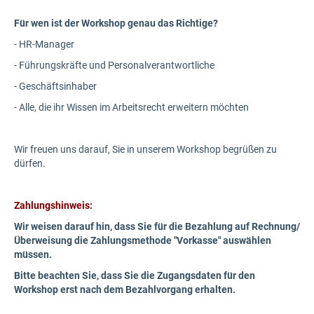
Für wen ist der Workshop genau das Richtige?
- HR-Manager
- Führungskräfte und Personalverantwortliche
- Geschäftsinhaber
- Alle, die ihr Wissen im Arbeitsrecht erweitern möchten
Wir freuen uns darauf, Sie in unserem Workshop begrüßen zu
dürfen.
Zahlungshinweis:
Wir weisen darauf hin, dass Sie für die Bezahlung auf Rechnung/
Überweisung die Zahlungsmethode "Vorkasse" auswählen
müssen.
Bitte beachten Sie, dass Sie die Zugangsdaten für den
Workshop erst nach dem Bezahlvorgang erhalten.