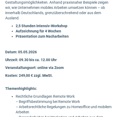
Gestaltungsmöglichkeiten. Anhand praxisnaher Beispiele zeigen
wir, wie Unternehmen mobiles Arbeiten umsetzen können – ob
innerhalb Deutschlands, grenzüberschreitend oder aus dem
Ausland.
2,5 Stunden Intensiv-Workshop
Aufzeichnung für 4 Wochen
Präsentation zum Nacharbeiten
Datum: 05.05.2026
Uhrzeit: 09.30 bis ca. 12.00 Uhr
Veranstaltungsort: online via Zoom
Kosten: 249,00 € zzgl. MwSt.
Themenhighlights:
Rechtliche Grundlagen Remote Work
– Begriffsbestimmung bei Remote Work
– Arbeitsrechtliche Regelungen zu Homeoffice und mobilem
Arbeiten