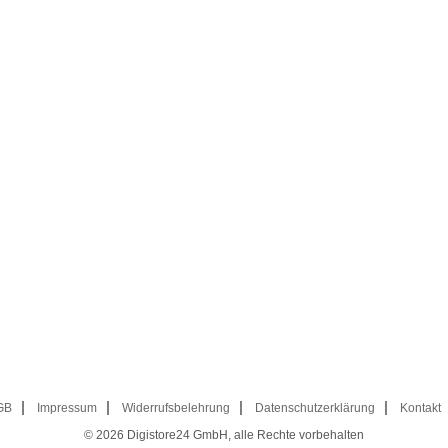
GB
Impressum
Widerrufsbelehrung
Datenschutzerklärung
Kontakt
© 2026
Digistore24 GmbH, alle Rechte vorbehalten