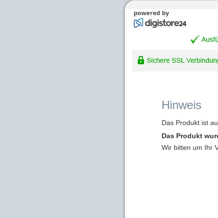
Hinweis
Das Produkt ist a
Das Produkt wur
Wir bitten um Ihr 