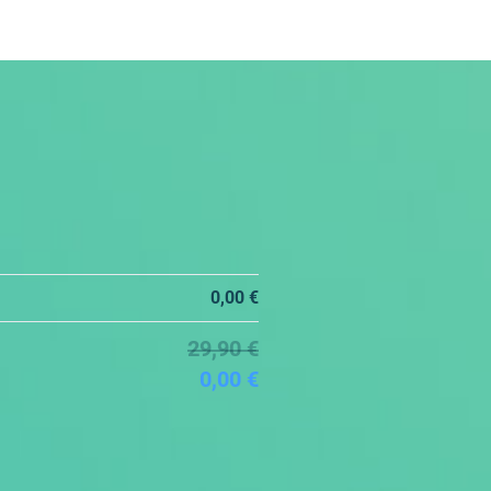
0,00 €
29,90 €
0,00 €