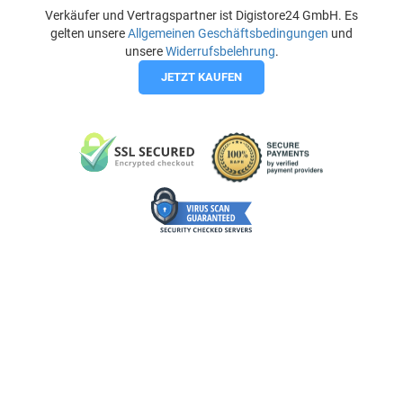
Verkäufer und Vertragspartner ist Digistore24 GmbH. Es
gelten unsere
Allgemeinen Geschäftsbedingungen
und
unsere
Widerrufsbelehrung
.
JETZT KAUFEN