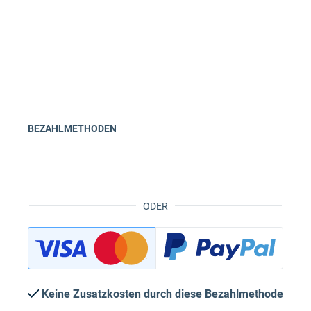
BEZAHLMETHODEN
ODER
Keine Zusatzkosten durch diese Bezahlmethode