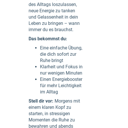
des Alltags loszulassen,
neue Energie zu tanken
und Gelassenheit in dein
Leben zu bringen – wann
immer du es brauchst.
Das bekommst du:
Eine einfache Übung,
die dich sofort zur
Ruhe bringt
Klarheit und Fokus in
nur wenigen Minuten
Einen Energiebooster
für mehr Leichtigkeit
im Alltag
Stell dir vor:
Morgens mit
einem klaren Kopf zu
starten, in stressigen
Momenten die Ruhe zu
bewahren und abends