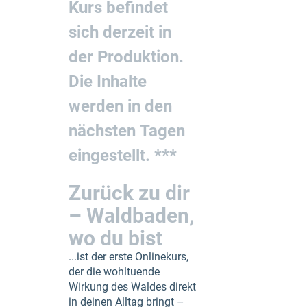
Kurs befindet
sich derzeit in
der Produktion.
Die Inhalte
werden in den
nächsten Tagen
eingestellt. ***
Zurück zu dir
– Waldbaden,
wo du bist
...ist der erste Onlinekurs,
der die wohltuende
Wirkung des Waldes direkt
in deinen Alltag bringt –