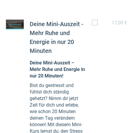
17,00 €
Deine Mini-Auszeit -
Mehr Ruhe und
Energie in nur 20
Minuten
Deine Mini-Auszeit –
Mehr Ruhe und Energie in
nur 20 Minuten!
Bist du gestresst und
fühlst dich ständig
gehetzt? Nimm dir jetzt
Zeit für dich und erlebe,
wie schon 20 Minuten
deinen Tag verändern
können! Mit diesem Mini-
Kurs lernst du, den Stress