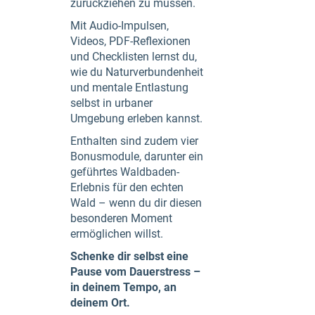
zurückziehen zu müssen.
Mit Audio-Impulsen,
Videos, PDF-Reflexionen
und Checklisten lernst du,
wie du Naturverbundenheit
und mentale Entlastung
selbst in urbaner
Umgebung erleben kannst.
Enthalten sind zudem vier
Bonusmodule, darunter ein
geführtes Waldbaden-
Erlebnis für den echten
Wald – wenn du dir diesen
besonderen Moment
ermöglichen willst.
Schenke dir selbst eine
Pause vom Dauerstress –
in deinem Tempo, an
deinem Ort.