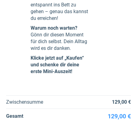
entspannt ins Bett zu
gehen – genau das kannst
du erreichen!
Warum noch warten?
Gönn dir diesen Moment
für dich selbst. Dein Alltag
wird es dir danken.
Klicke jetzt auf „Kaufen“
und schenke dir deine
erste Mini-Auszeit!
Zwischensumme
129,00 €
129,00 €
Gesamt