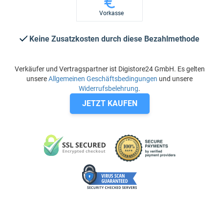
Vorkasse
Keine Zusatzkosten durch diese Bezahlmethode
Verkäufer und Vertragspartner ist Digistore24 GmbH. Es gelten
unsere
Allgemeinen Geschäftsbedingungen
und unsere
Widerrufsbelehrung
.
JETZT KAUFEN