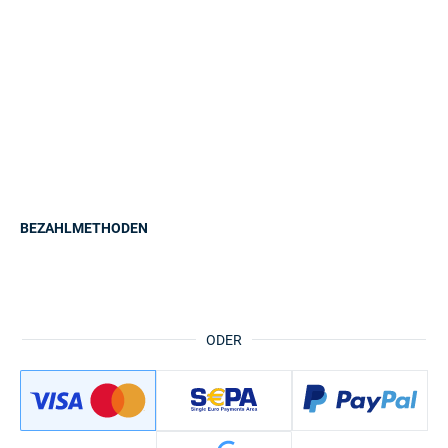
BEZAHLMETHODEN
ODER