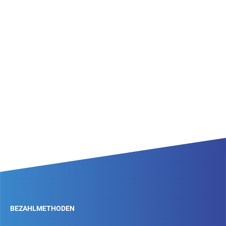
BEZAHLMETHODEN