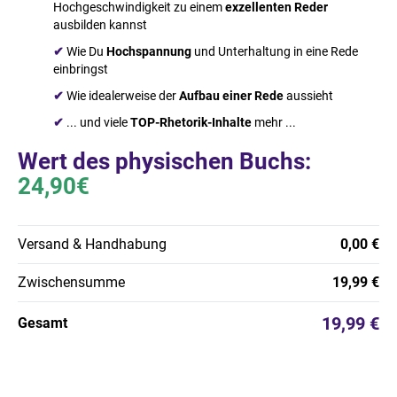
Hochgeschwindigkeit zu einem
exzellenten Reder
ausbilden kannst
✔
Wie Du
Hochspannung
und Unterhaltung in eine Rede
einbringst
✔
Wie idealerweise der
Aufbau einer Rede
aussieht
✔
... und viele
TOP-Rhetorik-Inhalte
mehr ...
Wert des physischen Buchs:
24,90€
Versand & Handhabung
0,00 €
Zwischensumme
19,99 €
19,99 €
Gesamt