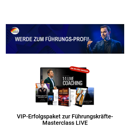
VIP-Erfolgspaket zur Führungskräfte-
Masterclass LIVE