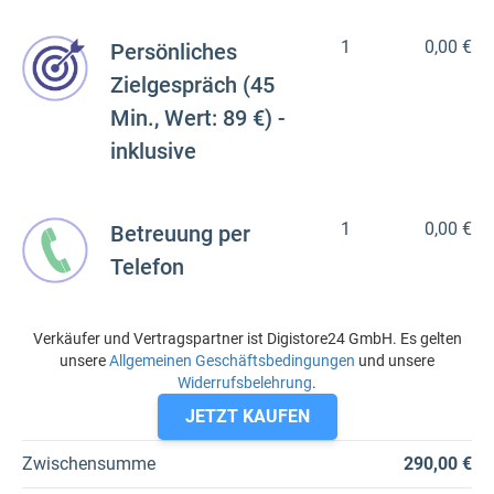
1
0,00 €
Persönliches
Zielgespräch (45
Min., Wert: 89 €) -
inklusive
1
0,00 €
Betreuung per
Telefon
Verkäufer und Vertragspartner ist Digistore24 GmbH. Es gelten
unsere
Allgemeinen Geschäftsbedingungen
und unsere
Widerrufsbelehrung
.
JETZT KAUFEN
Zwischensumme
290,00 €