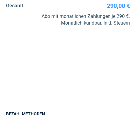
290,00 €
Gesamt
Abo mit monatlichen Zahlungen je 290 €.
Monatlich kündbar. Inkl. Steuern
BEZAHLMETHODEN