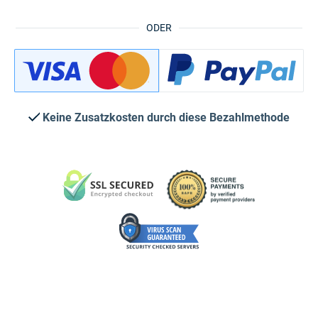
ODER
Keine Zusatzkosten durch diese Bezahlmethode