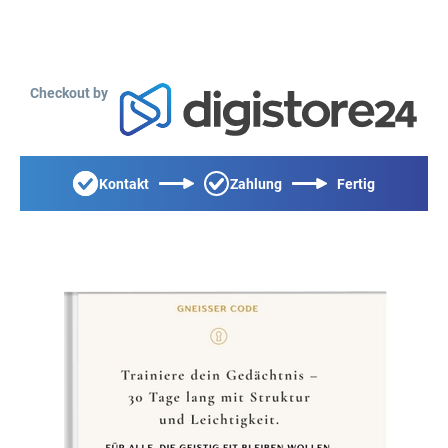
Checkout by
Kontakt
Zahlung
Fertig