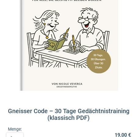
Gneisser Code – 30 Tage Gedächtnistraining
(klassisch PDF)
Menge:
19,00 €