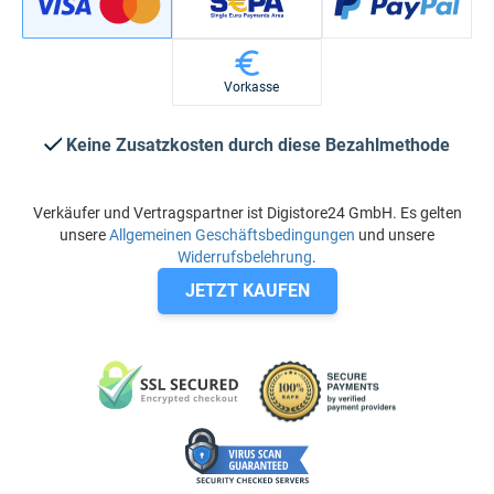
Vorkasse
Keine Zusatzkosten durch diese Bezahlmethode
Verkäufer und Vertragspartner ist Digistore24 GmbH. Es gelten
unsere
Allgemeinen Geschäftsbedingungen
und unsere
Widerrufsbelehrung
.
JETZT KAUFEN