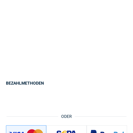
BEZAHLMETHODEN
ODER