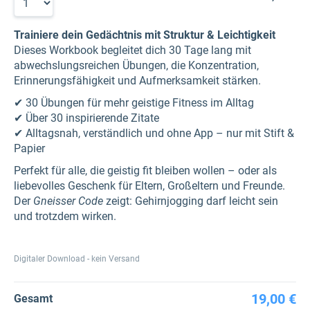
Trainiere dein Gedächtnis mit Struktur & Leichtigkeit
Dieses Workbook begleitet dich 30 Tage lang mit
abwechslungsreichen Übungen, die Konzentration,
Erinnerungsfähigkeit und Aufmerksamkeit stärken.
✔ 30 Übungen für mehr geistige Fitness im Alltag
✔ Über 30 inspirierende Zitate
✔ Alltagsnah, verständlich und ohne App – nur mit Stift &
Papier
Perfekt für alle, die geistig fit bleiben wollen – oder als
liebevolles Geschenk für Eltern, Großeltern und Freunde.
Der
Gneisser Code
zeigt: Gehirnjogging darf leicht sein
und trotzdem wirken.
Digitaler Download - kein Versand
19,00 €
Gesamt