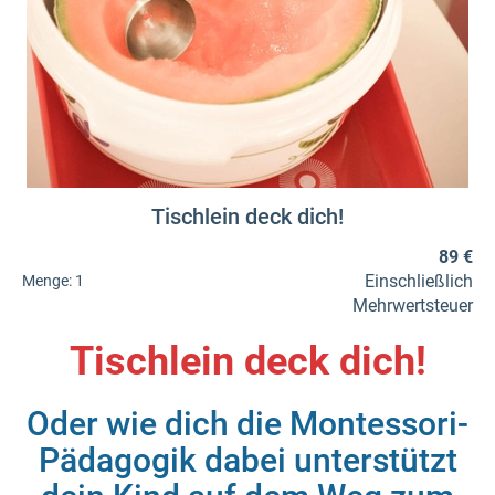
Tischlein deck dich!
89 €
Einschließlich
Menge:
1
Mehrwertsteuer
Tischlein deck dich!
Oder wie dich die Montessori-
Pädagogik dabei unterstützt