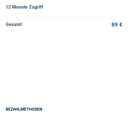
12 Monate Zugriff
89 €
Gesamt
BEZAHLMETHODEN