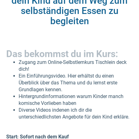
dein Kind auf dem Weg zum
selbständigen Essen zu
begleiten
Das bekommst du im Kurs:
Zugang zum Online-Selbstlernkurs Tischlein deck
dich!
Ein Einführungsvideo. Hier erhältst du einen
Überblick über das Thema und du lernst erste
Grundlagen kennen.
Hintergrundinformationen warum Kinder manch
komische Vorlieben haben
Diverse Videos indenen ich dir die
unterschiedlichsten Angebote für dein Kind erkläre.
Start: Sofort nach dem Kauf