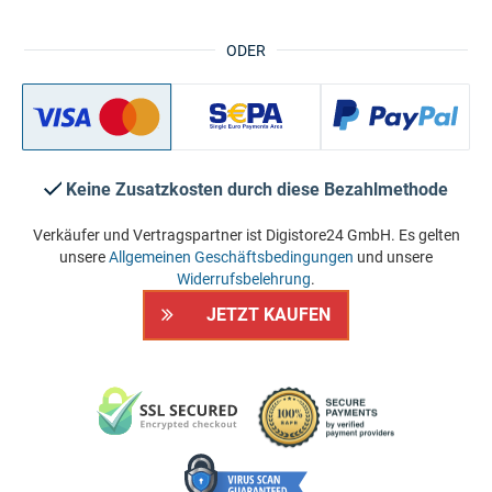
ODER
Keine Zusatzkosten durch diese Bezahlmethode
Verkäufer und Vertragspartner ist Digistore24 GmbH. Es gelten
unsere
Allgemeinen Geschäftsbedingungen
und unsere
Widerrufsbelehrung
.
JETZT KAUFEN