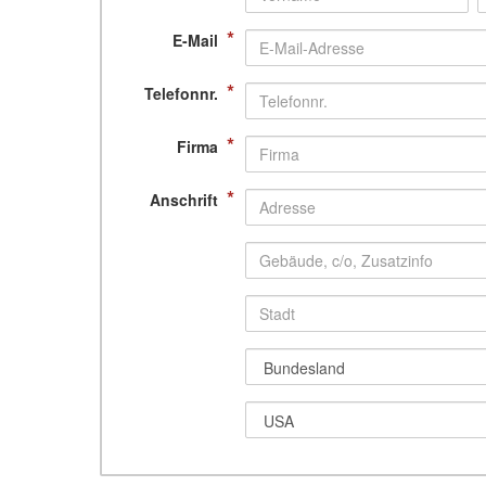
*
E-Mail
*
Telefonnr.
*
Firma
*
Anschrift