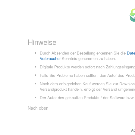
Hinweise
Durch Absenden der Bestellung erkennen Sie die
Dat
Verbraucher
Kenntnis genommen zu haben.
Digitale Produkte werden sofort nach Zahlungseingang
Falls Sie Probleme haben sollten, den Autor des Prod
Nach dem erfolgreichen Kauf werden Sie zur Downloads
Versandprodukt handeln, erfolgt der Versand umgehend
Der Autor des gekauften Produkts / der Software bzw. 
Nach oben
A