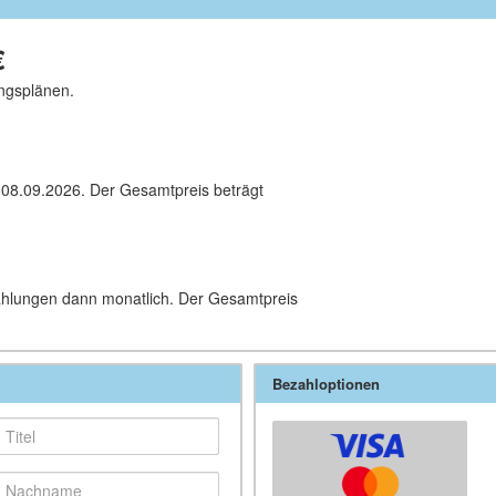
€
ngsplänen.
 08.09.2026. Der Gesamtpreis beträgt
Zahlungen dann monatlich. Der Gesamtpreis
Bezahloptionen