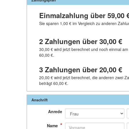
Einmalzahlung über
59,00 
Sie sparen
1,00 €
im Vergleich zu anderen Zahlu
2 Zahlungen über
30,00 €
30,00 €
wird jetzt berechnet und noch einmal am
60,00 €
.
3 Zahlungen über
20,00 €
20,00 €
wird jetzt berechnet, die anderen zwei 
beträgt
60,00 €
.
Anschrift
Anrede
*
Name