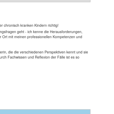
r chronisch kranken Kindern richtig!
gsfragen geht - ich kenne die Herausforderungen,
r Ort mit meinen professionellen Kompetenzen und
erin, die die verschiedenen Perspektiven kennt und sie
 Durch Fachwissen und Reflexion der Fälle ist es so