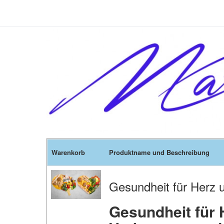
Warenkorb
Produktname und Beschreibung
Gesundheit für Herz u
Gesundheit für H