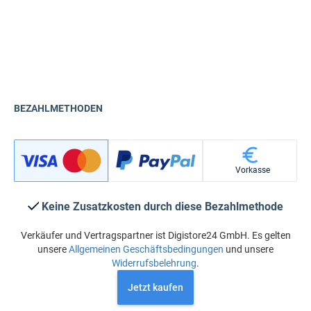
BEZAHLMETHODEN
Vorkasse
Keine Zusatzkosten durch diese Bezahlmethode
Verkäufer und Vertragspartner ist Digistore24 GmbH. Es gelten
unsere
Allgemeinen Geschäftsbedingungen
und unsere
Widerrufsbelehrung
.
Jetzt kaufen