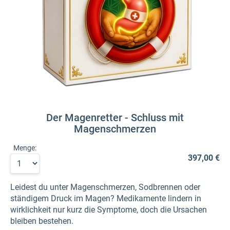
Der Magenretter - Schluss mit
Magenschmerzen
Menge:
397,00 €
Leidest du unter Magenschmerzen, Sodbrennen oder
ständigem Druck im Magen? Medikamente lindern in
wirklichkeit nur kurz die Symptome, doch die Ursachen
bleiben bestehen.