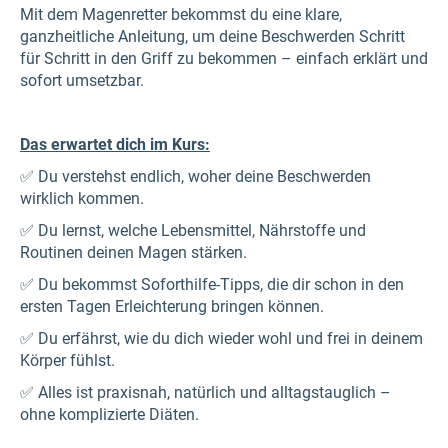
Mit dem Magenretter bekommst du eine klare,
ganzheitliche Anleitung, um deine Beschwerden Schritt
für Schritt in den Griff zu bekommen – einfach erklärt und
sofort umsetzbar.
Das erwartet dich im Kurs:
✅ Du verstehst endlich, woher deine Beschwerden
wirklich kommen.
✅ Du lernst, welche Lebensmittel, Nährstoffe und
Routinen deinen Magen stärken.
✅ Du bekommst Soforthilfe-Tipps, die dir schon in den
ersten Tagen Erleichterung bringen können.
✅ Du erfährst, wie du dich wieder wohl und frei in deinem
Körper fühlst.
✅ Alles ist praxisnah, natürlich und alltagstauglich –
ohne komplizierte Diäten.