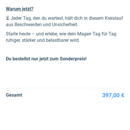
Warum jetzt?
⏳ Jeder Tag, den du wartest, hält dich in diesem Kreislauf
aus Beschwerden und Unsicherheit.
Starte heute – und erlebe, wie dein Magen Tag für Tag
ruhiger, stärker und belastbarer wird.
Du bestellst nur jetzt zum Sonderpreis!
397,00 €
Gesamt