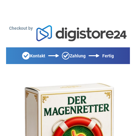
Checkout by
Kontakt
Zahlung
Fertig