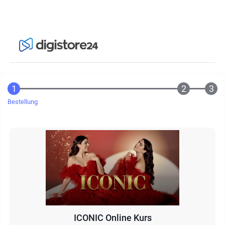
Bestellung
ICONIC Online Kurs