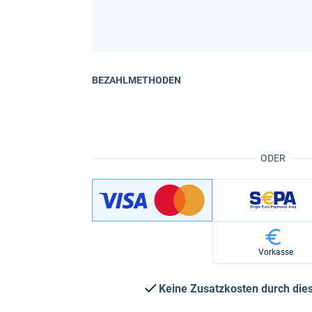
BEZAHLMETHODEN
ODER
Vorkasse
Keine Zusatzkosten durch di