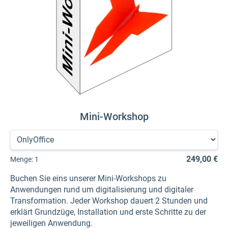
Mini-Workshop
249,00 €
Menge:
1
Buchen Sie eins unserer Mini-Workshops zu
Anwendungen rund um digitalisierung und digitaler
Transformation. Jeder Workshop dauert 2 Stunden und
erklärt Grundzüge, Installation und erste Schritte zu der
jeweiligen Anwendung.