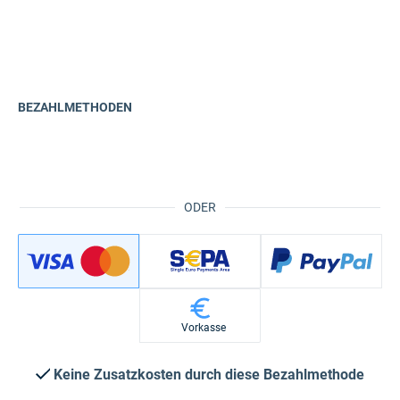
BEZAHLMETHODEN
ODER
Vorkasse
Keine Zusatzkosten durch diese Bezahlmethode