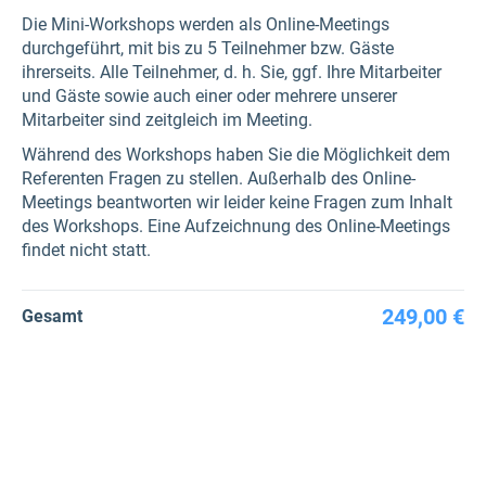
Die Mini-Workshops werden als Online-Meetings
durchgeführt, mit bis zu 5 Teilnehmer bzw. Gäste
ihrerseits. Alle Teilnehmer, d. h. Sie, ggf. Ihre Mitarbeiter
und Gäste sowie auch einer oder mehrere unserer
Mitarbeiter sind zeitgleich im Meeting.
Während des Workshops haben Sie die Möglichkeit dem
Referenten Fragen zu stellen. Außerhalb des Online-
Meetings beantworten wir leider keine Fragen zum Inhalt
des Workshops. Eine Aufzeichnung des Online-Meetings
findet nicht statt.
249,00 €
Gesamt