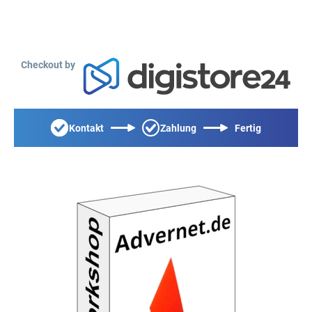
Checkout by
Kontakt
Zahlung
Fertig