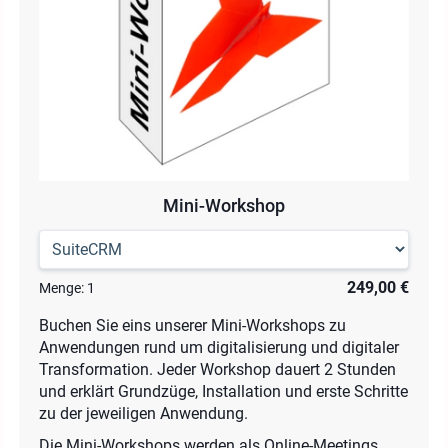
Mini-Workshop
249,00 €
Menge:
1
Buchen Sie eins unserer Mini-Workshops zu
Anwendungen rund um digitalisierung und digitaler
Transformation. Jeder Workshop dauert 2 Stunden
und erklärt Grundzüge, Installation und erste Schritte
zu der jeweiligen Anwendung.
Die Mini-Workshops werden als Online-Meetings