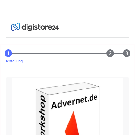
Bestellung