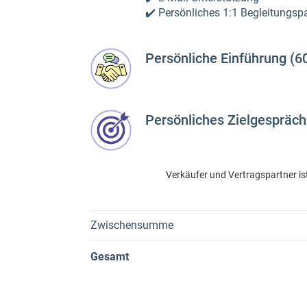
✔️ Persönliches 1:1 Begleitungsp
Persönliche Einführung (6
Persönliches Zielgespräch 
Verkäufer und Vertragspartner is
Zwischensumme
Gesamt