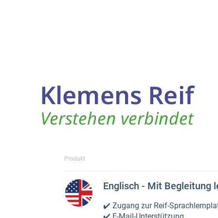
Produkt
Englisch - Mit Begleitung 
✔️ Zugang zur Reif-Sprachlernpla
✔️ E-Mail-Unterstützung