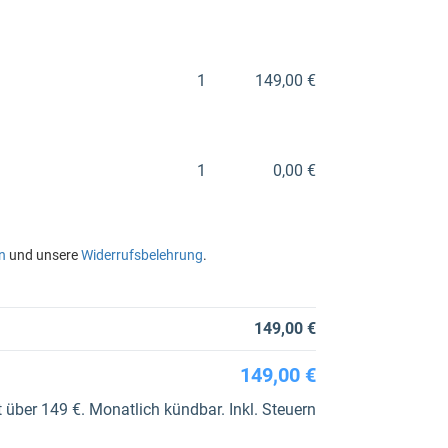
1
149,00 €
1
0,00 €
n
und unsere
Widerrufsbelehrung
.
149,00 €
149,00 €
 über 149 €. Monatlich kündbar. Inkl. Steuern