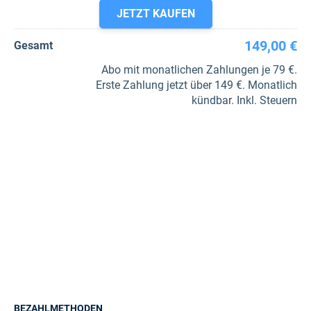
JETZT KAUFEN
149,00 €
Gesamt
Abo mit monatlichen Zahlungen je 79 €.
Erste Zahlung jetzt über 149 €. Monatlich
kündbar. Inkl. Steuern
BEZAHLMETHODEN