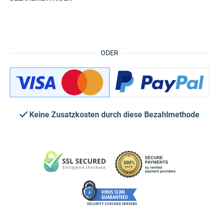
ODER
Keine Zusatzkosten durch diese Bezahlmethode