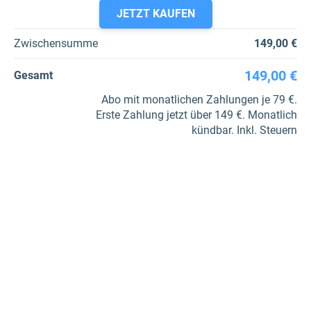
JETZT KAUFEN
Zwischensumme
149,00 €
149,00 €
Gesamt
Abo mit monatlichen Zahlungen je 79 €.
Erste Zahlung jetzt über 149 €. Monatlich
kündbar. Inkl. Steuern