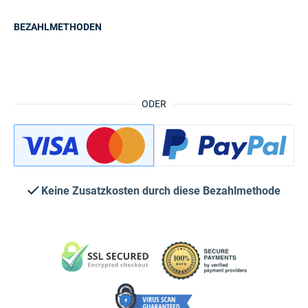
BEZAHLMETHODEN
ODER
Keine Zusatzkosten durch diese Bezahlmethode