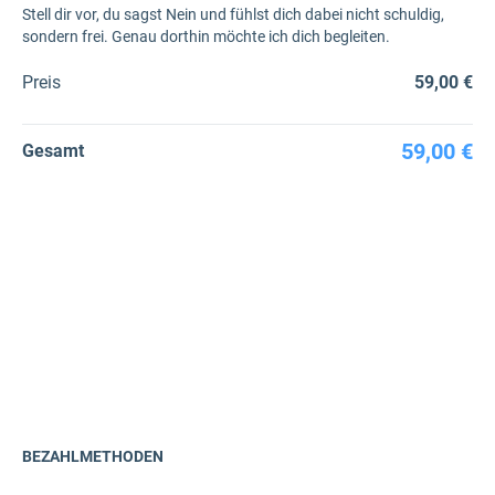
Stell dir vor, du sagst Nein und fühlst dich dabei nicht schuldig,
sondern frei. Genau dorthin möchte ich dich begleiten.
Preis
59,00 €
59,00 €
Gesamt
BEZAHLMETHODEN