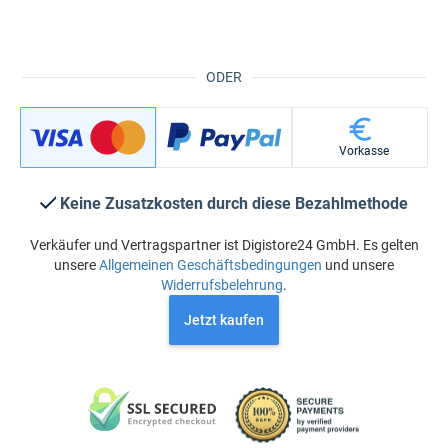
ODER
Vorkasse
Keine Zusatzkosten durch diese Bezahlmethode
Verkäufer und Vertragspartner ist Digistore24 GmbH. Es gelten
unsere
Allgemeinen Geschäftsbedingungen
und unsere
Widerrufsbelehrung
.
Jetzt kaufen