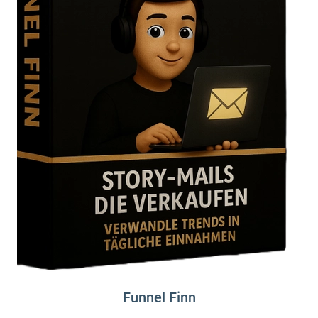
Funnel Finn