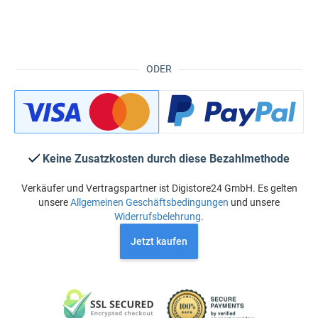
ODER
Keine Zusatzkosten durch diese Bezahlmethode
Verkäufer und Vertragspartner ist Digistore24 GmbH. Es gelten
unsere
Allgemeinen Geschäftsbedingungen
und unsere
Widerrufsbelehrung
.
Jetzt kaufen