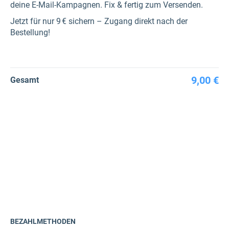
deine E-Mail-Kampagnen. Fix & fertig zum Versenden.
Jetzt für nur 9 € sichern – Zugang direkt nach der
Bestellung!
9,00 €
Gesamt
BEZAHLMETHODEN