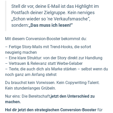
Stell dir vor, deine E-Mail ist das Highlight im
Postfach deiner Zielgruppe. Kein nerviges
„Schon wieder so 'ne Verkaufsmasche“,
sondern:
„Das muss ich lesen!“
Mit diesem Conversion-Booster bekommst du:
– Fertige Story-Mails mit Trend-Hooks, die sofort
neugierig machen
– Eine klare Struktur: von der Story direkt zur Handlung
– Vertrauen & Relevanz statt Werbe-Gelaber
– Texte, die auch dich als Marke stärken – selbst wenn du
noch ganz am Anfang stehst
Du brauchst kein Vorwissen. Kein Copywriting-Talent.
Kein stundenlanges Grübeln.
Nur eins: Die Bereitschaft,
jetzt den Unterschied zu
machen.
Hol dir jetzt den strategischen Conversion-Booster
für