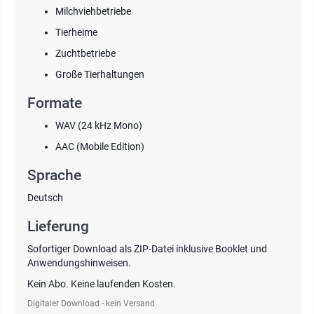
Milchviehbetriebe
Tierheime
Zuchtbetriebe
Große Tierhaltungen
Formate
WAV (24 kHz Mono)
AAC (Mobile Edition)
Sprache
Deutsch
Lieferung
Sofortiger Download als ZIP-Datei inklusive Booklet und
Anwendungshinweisen.
Kein Abo. Keine laufenden Kosten.
Digitaler Download - kein Versand