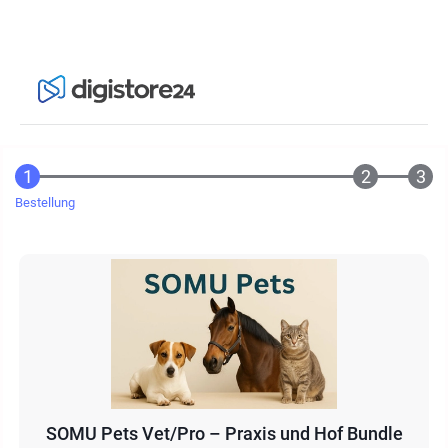
Bestellung
SOMU Pets Vet/Pro – Praxis und Hof Bundle