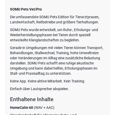
SOMU Pets Vet/Pro
Die umfassendste SOMU Pets Edition für Tierarztpraxen,
Landwirtschaft, Reitbetriebe und größere Tierhaltungen.
SOMU Pets wurde entwickelt, um Ruhe-, Erholungs- und
Wiederherstellungsphasen bei Tieren durch speziell
entwickelte Klanglandschaften zu begleiten.
Gerade in Umgebungen mit vielen Tieren können Transport,
Behandlungen, Stallwechsel, Training, hohe Umweltreize
oder Veränderungen im Alltag eine zusätzliche Belastung
darstellen. SOMU Pets schafft eine ruhige akustische
Umgebung und kann dabei helfen, Erholungsphasen im
Stall- und Praxisalltag zu unterstützen.
Keine App. Keine aktive Mitarbeit. Kein Training.
Einfach über Lautsprecher abspielen.
Enthaltene Inhalte
HomeCalm 60
(WAV + AAC)