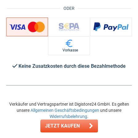
ODER
Vorkasse
Keine Zusatzkosten durch diese Bezahlmethode
Verkäufer und Vertragspartner ist Digistore24 GmbH. Es gelten
unsere
Allgemeinen Geschäftsbedingungen
und unsere
Widerrufsbelehrung
.
JETZT KAUFEN