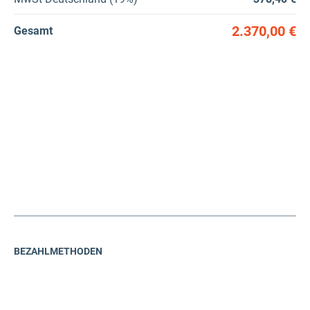
2.370,00 €
Gesamt
BEZAHLMETHODEN