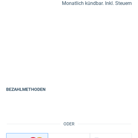
Monatlich kündbar. Inkl. Steuern
BEZAHLMETHODEN
ODER