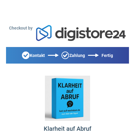
Checkout by
Kontakt
Zahlung
Fertig
Klarheit auf Abruf