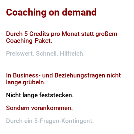
Coaching on demand
Durch 5 Credits pro Monat statt großem
Coaching-Paket.
Preiswert. Schnell. Hilfreich.
In Business- und Beziehungsfragen nicht
lange grübeln.
Nicht lange feststecken.
Sondern vorankommen.
Durch ein 5-Fragen-Kontingent.