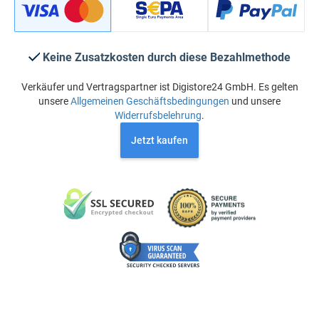
Keine Zusatzkosten durch diese Bezahlmethode
Verkäufer und Vertragspartner ist Digistore24 GmbH. Es gelten
unsere
Allgemeinen Geschäftsbedingungen
und unsere
Widerrufsbelehrung
.
Jetzt kaufen