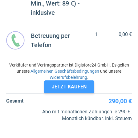
Min., Wert: 89 €) -
inklusive
1
0,00 €
Betreuung per
Telefon
Verkäufer und Vertragspartner ist Digistore24 GmbH. Es gelten
unsere
Allgemeinen Geschäftsbedingungen
und unsere
Widerrufsbelehrung
.
JETZT KAUFEN
290,00 €
Gesamt
Abo mit monatlichen Zahlungen je 290 €.
Monatlich kündbar. Inkl. Steuern