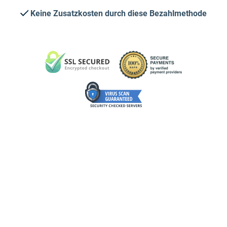
Keine Zusatzkosten durch diese Bezahlmethode