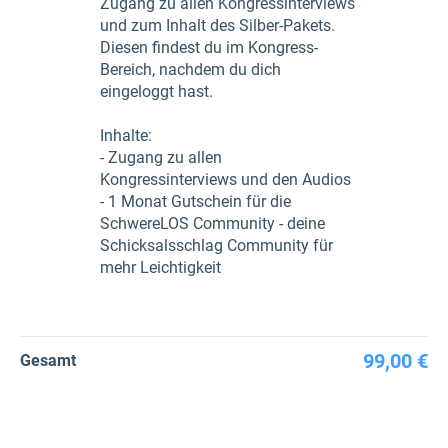
Zugang zu allen Kongressinterviews
und zum Inhalt des Silber-Pakets.
Diesen findest du im Kongress-
Bereich, nachdem du dich
eingeloggt hast.
Inhalte:
- Zugang zu allen
Kongressinterviews und den Audios
- 1 Monat Gutschein für die
SchwereLOS Community - deine
Schicksalsschlag Community für
mehr Leichtigkeit
99,00 €
Gesamt