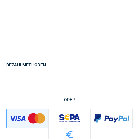
BEZAHLMETHODEN
ODER