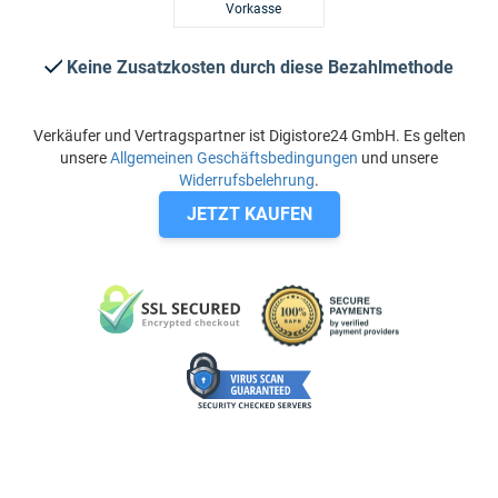
Vorkasse
Keine Zusatzkosten durch diese Bezahlmethode
Verkäufer und Vertragspartner ist Digistore24 GmbH. Es gelten
unsere
Allgemeinen Geschäftsbedingungen
und unsere
Widerrufsbelehrung
.
JETZT KAUFEN