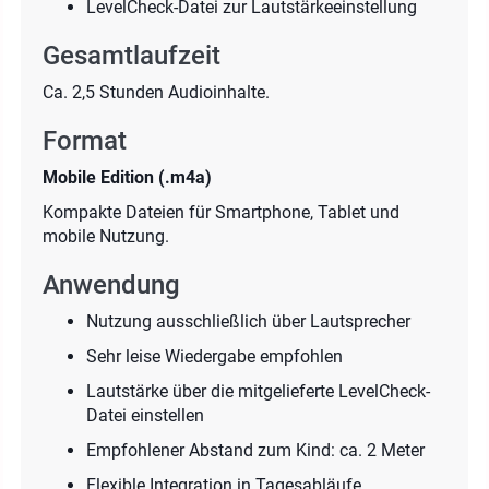
LevelCheck-Datei zur Lautstärkeeinstellung
Gesamtlaufzeit
Ca. 2,5 Stunden Audioinhalte.
Format
Mobile Edition (.m4a)
Kompakte Dateien für Smartphone, Tablet und
mobile Nutzung.
Anwendung
Nutzung ausschließlich über Lautsprecher
Sehr leise Wiedergabe empfohlen
Lautstärke über die mitgelieferte LevelCheck-
Datei einstellen
Empfohlener Abstand zum Kind: ca. 2 Meter
Flexible Integration in Tagesabläufe,