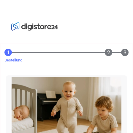
Bestellung