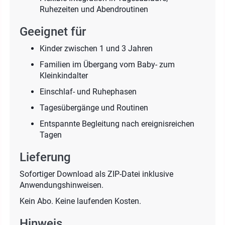
Ruhezeiten und Abendroutinen
Geeignet für
Kinder zwischen 1 und 3 Jahren
Familien im Übergang vom Baby- zum
Kleinkindalter
Einschlaf- und Ruhephasen
Tagesübergänge und Routinen
Entspannte Begleitung nach ereignisreichen
Tagen
Lieferung
Sofortiger Download als ZIP-Datei inklusive
Anwendungshinweisen.
Kein Abo. Keine laufenden Kosten.
Hinweis