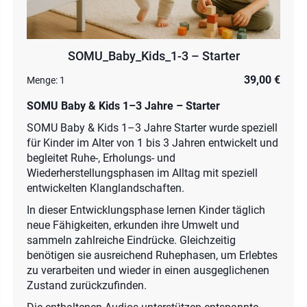
SOMU_Baby_Kids_1-3 – Starter
39,00 €
Menge:
1
SOMU Baby & Kids 1–3 Jahre – Starter
SOMU Baby & Kids 1–3 Jahre Starter wurde speziell
für Kinder im Alter von 1 bis 3 Jahren entwickelt und
begleitet Ruhe-, Erholungs- und
Wiederherstellungsphasen im Alltag mit speziell
entwickelten Klanglandschaften.
In dieser Entwicklungsphase lernen Kinder täglich
neue Fähigkeiten, erkunden ihre Umwelt und
sammeln zahlreiche Eindrücke. Gleichzeitig
benötigen sie ausreichend Ruhephasen, um Erlebtes
zu verarbeiten und wieder in einen ausgeglichenen
Zustand zurückzufinden.