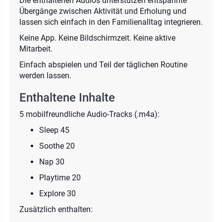
Die enthaltenen Audios unterstützen entspannte
Übergänge zwischen Aktivität und Erholung und
lassen sich einfach in den Familienalltag integrieren.
Keine App. Keine Bildschirmzeit. Keine aktive
Mitarbeit.
Einfach abspielen und Teil der täglichen Routine
werden lassen.
Enthaltene Inhalte
5 mobilfreundliche Audio-Tracks (.m4a):
Sleep 45
Soothe 20
Nap 30
Playtime 20
Explore 30
Zusätzlich enthalten: