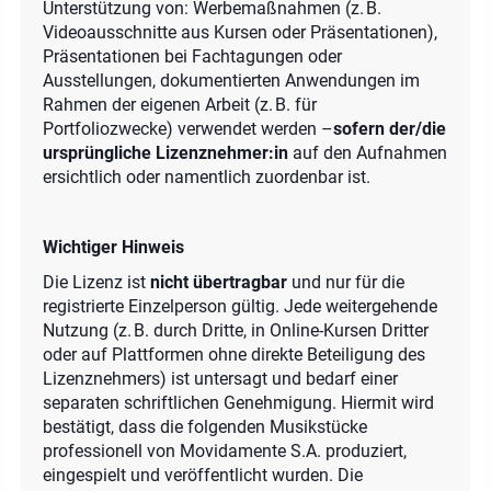
Unterstützung von: Werbemaßnahmen (z. B.
Videoausschnitte aus Kursen oder Präsentationen),
Präsentationen bei Fachtagungen oder
Ausstellungen, dokumentierten Anwendungen im
Rahmen der eigenen Arbeit (z. B. für
Portfoliozwecke) verwendet werden –
sofern der/die
ursprüngliche Lizenznehmer:in
auf den Aufnahmen
ersichtlich oder namentlich zuordenbar ist.
Wichtiger Hinweis
Die Lizenz ist
nicht übertragbar
und nur für die
registrierte Einzelperson gültig. Jede weitergehende
Nutzung (z. B. durch Dritte, in Online-Kursen Dritter
oder auf Plattformen ohne direkte Beteiligung des
Lizenznehmers) ist untersagt und bedarf einer
separaten schriftlichen Genehmigung. Hiermit wird
bestätigt, dass die folgenden Musikstücke
professionell von Movidamente S.A. produziert,
eingespielt und veröffentlicht wurden. Die