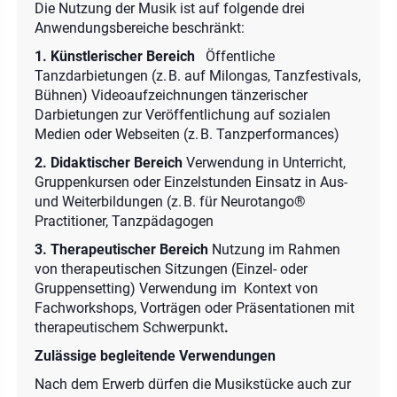
Die Nutzung der Musik ist auf folgende drei
Anwendungsbereiche beschränkt:
1. Künstlerischer Bereich
Öffentliche
Tanzdarbietungen (z. B. auf Milongas, Tanzfestivals,
Bühnen) Videoaufzeichnungen tänzerischer
Darbietungen zur Veröffentlichung auf sozialen
Medien oder Webseiten (z. B. Tanzperformances)
2. Didaktischer Bereich
Verwendung in Unterricht,
Gruppenkursen oder Einzelstunden Einsatz in Aus-
und Weiterbildungen (z. B. für Neurotango®
Practitioner, Tanzpädagogen
3. Therapeutischer Bereich
Nutzung im Rahmen
von therapeutischen Sitzungen (Einzel- oder
Gruppensetting) Verwendung im Kontext von
Fachworkshops, Vorträgen oder Präsentationen mit
therapeutischem Schwerpunkt
.
Zulässige begleitende Verwendungen
Nach dem Erwerb dürfen die Musikstücke auch zur