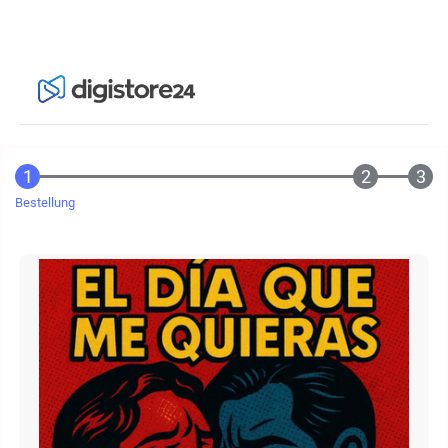
Bestellung