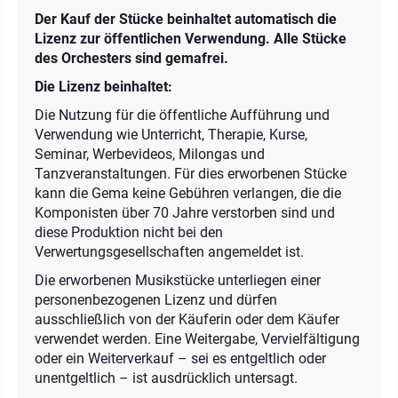
Der Kauf der Stücke beinhaltet automatisch die
Lizenz zur öffentlichen Verwendung. Alle Stücke
des Orchesters sind gemafrei.
Die Lizenz beinhaltet:
Die Nutzung für die öffentliche Aufführung und
Verwendung wie Unterricht, Therapie, Kurse,
Seminar, Werbevideos, Milongas und
Tanzveranstaltungen. Für dies erworbenen Stücke
kann die Gema keine Gebühren verlangen, die die
Komponisten über 70 Jahre verstorben sind und
diese Produktion nicht bei den
Verwertungsgesellschaften angemeldet ist.
Die erworbenen Musikstücke unterliegen einer
personenbezogenen Lizenz und dürfen
ausschließlich von der Käuferin oder dem Käufer
verwendet werden. Eine Weitergabe, Vervielfältigung
oder ein Weiterverkauf – sei es entgeltlich oder
unentgeltlich – ist ausdrücklich untersagt.