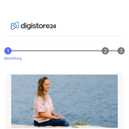
Bestellung