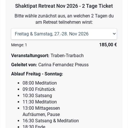
Shaktipat Retreat Nov 2026 - 2 Tage Ticket
Bitte wähle zunächst aus, an welchen 2 Tagen du
am Retreat teilnehmen wirst:
185,00 €
Menge:
1
Veranstaltungsort:
Traben-Trarbach
Geleitet von:
Carina Fernandez Preuss
Ablauf Freitag - Sonntag:
08:00 Meditation
09:00 Frühstück
10:30 Satsang
11:30 Meditation
13:00 Mittagessen
Aufräumen, Pause
16:30 Satsang & Meditation
18:30 Ende