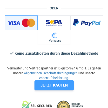
ODER
Vorkasse
Keine Zusatzkosten durch diese Bezahlmethode
Verkäufer und Vertragspartner ist Digistore24 GmbH. Es gelten
unsere
Allgemeinen Geschäftsbedingungen
und unsere
Widerrufsbelehrung
.
JETZT KAUFEN