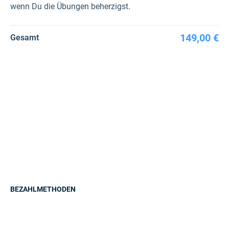
wenn Du die Übungen beherzigst.
149,00 €
Gesamt
BEZAHLMETHODEN