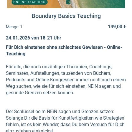
Boundary Basics Teaching
149,00 €
Menge:
1
24.01.2026 von 18-21 Uhr
Für Dich einstehen ohne schlechtes Gewissen - Online-
Teaching
Für alle, die nach unzähligen Therapien, Coachings,
Seminaren, Aufstellungen, tausenden von Büchern,
Podcasts und Online-Kongressen immer noch nach einem
Weg suchen, wie sie für sich einstehen, NEiN sagen und
gesunde Grenzen setzen können.
Der Schlüssel beim NEiN sagen und Grenzen setzen:
Solange Dir die Basis für Kunstfertigkeiten wie Strategien
fehlen, ist es kein Wunder, dass Du beim Versuch für Dich
einzustehen einknickst.