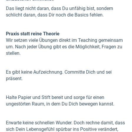
Das liegt nicht daran, dass Du unfähig bist, sondern
schlicht daran, dass Dir noch die Basics fehlen.
Praxis statt reine Theorie
Wir setzen viele Übungen direkt im Teaching gemeinsam
um. Nach jeder Übung gibt es die Möglichkeit, Fragen zu
stellen.
Es gibt keine Aufzeichnung. Committe Dich und sei
präsent.
Halte Papier und Stift bereit und sorge für einen
ungestörten Raum, in dem Du Dich bewegen kannst.
Erwarte keine schnellen Wunder. Doch rechne damit, dass
sich Dein Lebensgefühl spürbar ins Positive verändert,