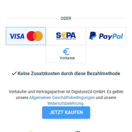
ODER
Vorkasse
Keine Zusatzkosten durch diese Bezahlmethode
Verkäufer und Vertragspartner ist Digistore24 GmbH. Es gelten
unsere
Allgemeinen Geschäftsbedingungen
und unsere
Widerrufsbelehrung
.
JETZT KAUFEN