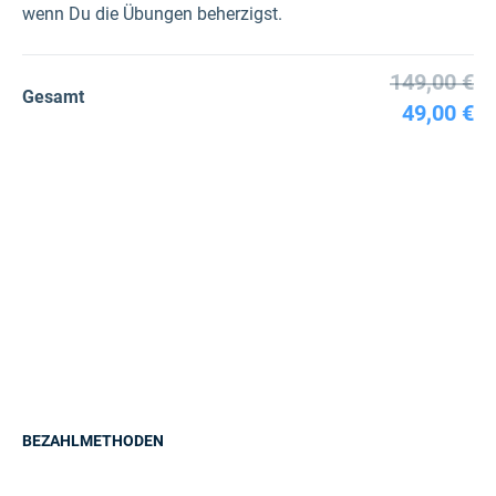
wenn Du die Übungen beherzigst.
149,00 €
Gesamt
49,00 €
BEZAHLMETHODEN