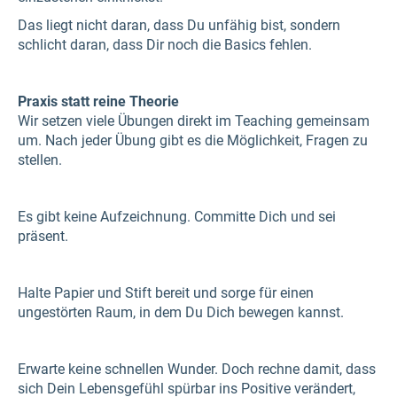
Das liegt nicht daran, dass Du unfähig bist, sondern
schlicht daran, dass Dir noch die Basics fehlen.
Praxis statt reine Theorie
Wir setzen viele Übungen direkt im Teaching gemeinsam
um. Nach jeder Übung gibt es die Möglichkeit, Fragen zu
stellen.
Es gibt keine Aufzeichnung. Committe Dich und sei
präsent.
Halte Papier und Stift bereit und sorge für einen
ungestörten Raum, in dem Du Dich bewegen kannst.
Erwarte keine schnellen Wunder. Doch rechne damit, dass
sich Dein Lebensgefühl spürbar ins Positive verändert,