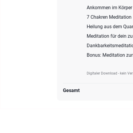
Ankommen im Körper
7 Chakren Meditation
Heilung aus dem Quan
Meditation für dein zu
Dankbarkeitsmeditati
Bonus: Meditation zur
Digitaler Download - kein Ve
Gesamt