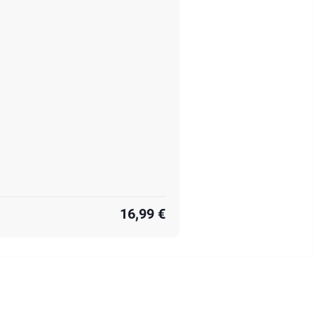
16,99 €