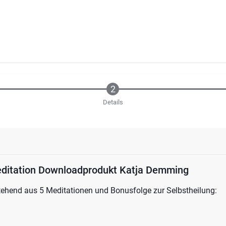
Details
editation Downloadprodukt Katja Demming
ehend aus 5 Meditationen und Bonusfolge zur Selbstheilung: