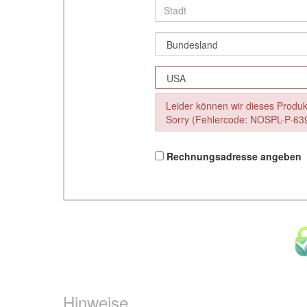
Leider können wir dieses Produkt
Sorry (Fehlercode: NOSPL-P-63
Rechnungsadresse angeben
Hinweise