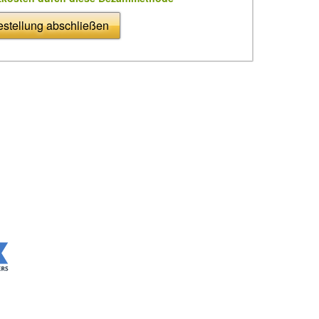
stellung abschließen