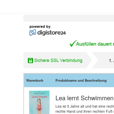
Warenkorb
Produktname und Beschreibung
Lea lernt Schwimmen
Lea ist 5 Jahre alt und hat eine re
rechte Hand und ihren rechten Fuß 