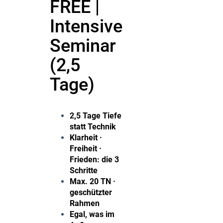
FREE |
Intensive
Seminar
(2,5
Tage)
2,5 Tage Tiefe
statt Technik
Klarheit ·
Freiheit ·
Frieden: die 3
Schritte
Max. 20 TN ·
geschützter
Rahmen
Egal, was im