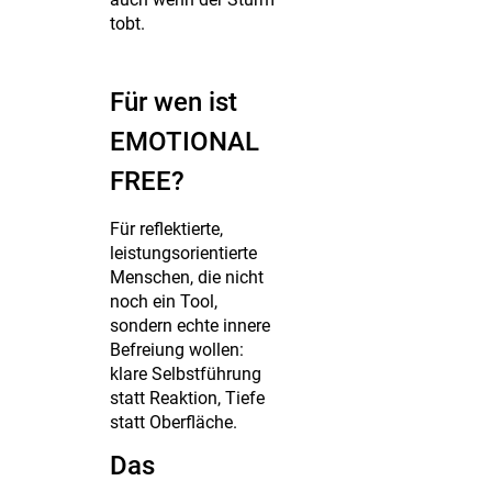
tobt.
Für wen ist
EMOTIONAL
FREE?
Für reflektierte,
leistungsorientierte
Menschen, die nicht
noch ein Tool,
sondern echte innere
Befreiung wollen:
klare Selbstführung
statt Reaktion, Tiefe
statt Oberfläche.
Das