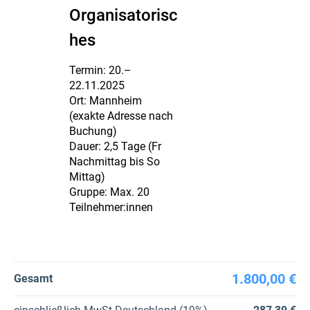
Organisatorisc
hes
Termin: 20.–
22.11.2025
Ort: Mannheim
(exakte Adresse nach
Buchung)
Dauer: 2,5 Tage (Fr
Nachmittag bis So
Mittag)
Gruppe: Max. 20
Teilnehmer:innen
1.800,00 €
Gesamt