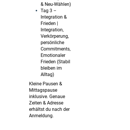
& Neu-Wählen)
Tag 3 –
Integration &
Frieden |
Integration,
Verkörperung,
persönliche
Commitments,
Emotionaler
Frieden (Stabil
bleiben im
Alltag)
Kleine Pausen &
Mittagspause
inklusive. Genaue
Zeiten & Adresse
erhältst du nach der
Anmeldung.