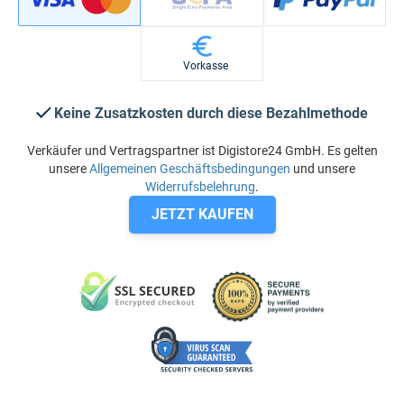
Vorkasse
Keine Zusatzkosten durch diese Bezahlmethode
Verkäufer und Vertragspartner ist Digistore24 GmbH. Es gelten
unsere
Allgemeinen Geschäftsbedingungen
und unsere
Widerrufsbelehrung
.
JETZT KAUFEN