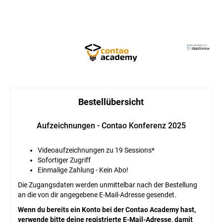
Bestellübersicht
Aufzeichnungen - Contao Konferenz 2025
Videoaufzeichnungen zu 19 Sessions*
Sofortiger Zugriff
Einmalige Zahlung - Kein Abo!
Die Zugangsdaten werden unmittelbar nach der Bestellung
an die von dir angegebene E-Mail-Adresse gesendet.
Wenn du bereits ein Konto bei der Contao Academy hast,
verwende bitte deine registrierte E-Mail-Adresse, damit