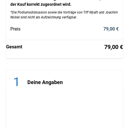
der Kauf korrekt zugeordnet wird.
*Die Podiumsdiskussion sowie die Vorträge von Tiff Wyatt und Joachim
Nickel sind nicht als Aufzeichnung verfügbar.
Preis
79,00 €
79,00 €
Gesamt
1
Deine Angaben