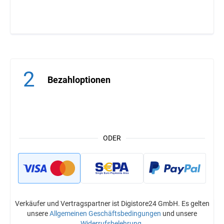
2
Bezahloptionen
ODER
Verkäufer und Vertragspartner ist Digistore24 GmbH. Es gelten
unsere
Allgemeinen Geschäftsbedingungen
und unsere
Widerrufsbelehrung
.