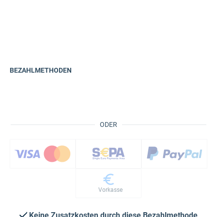
BEZAHLMETHODEN
ODER
Vorkasse
Keine Zusatzkosten durch diese Bezahlmethode