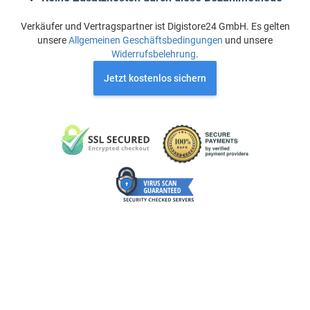
Verkäufer und Vertragspartner ist Digistore24 GmbH. Es gelten
unsere
Allgemeinen Geschäftsbedingungen
und unsere
Widerrufsbelehrung
.
Jetzt kostenlos sichern