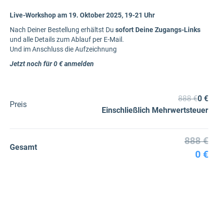
Live-Workshop am 19. Oktober 2025, 19-21 Uhr
Nach Deiner Bestellung erhältst Du
sofort Deine Zugangs-Links
und alle Details zum Ablauf per E-Mail.
Und im Anschluss die Aufzeichnung
Jetzt noch für 0 € anmelden
888 €
0 €
Preis
Einschließlich Mehrwertsteuer
888 €
Gesamt
0 €