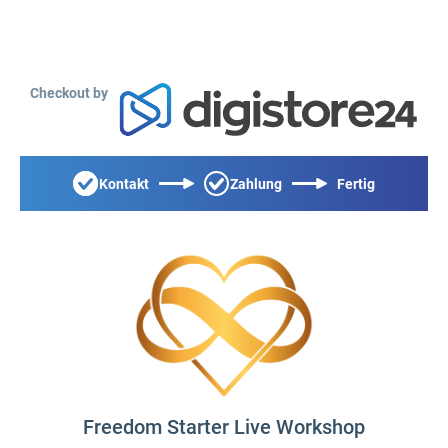
Checkout by
Kontakt
Zahlung
Fertig
Freedom Starter Live Workshop