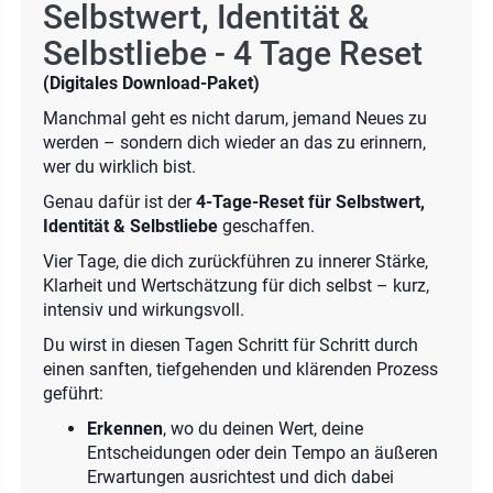
Selbstwert, Identität &
Selbstliebe - 4 Tage Reset
(Digitales Download-Paket)
Manchmal geht es nicht darum, jemand Neues zu
werden – sondern dich wieder an das zu erinnern,
wer du wirklich bist.
Genau dafür ist der
4-Tage-Reset für Selbstwert,
Identität & Selbstliebe
geschaffen.
Vier Tage, die dich zurückführen zu innerer Stärke,
Klarheit und Wertschätzung für dich selbst – kurz,
intensiv und wirkungsvoll.
Du wirst in diesen Tagen Schritt für Schritt durch
einen sanften, tiefgehenden und klärenden Prozess
geführt:
Erkennen
, wo du deinen Wert, deine
Entscheidungen oder dein Tempo an äußeren
Erwartungen ausrichtest und dich dabei