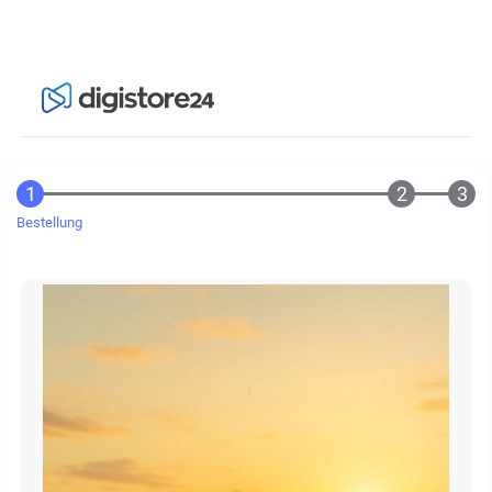
Bestellung