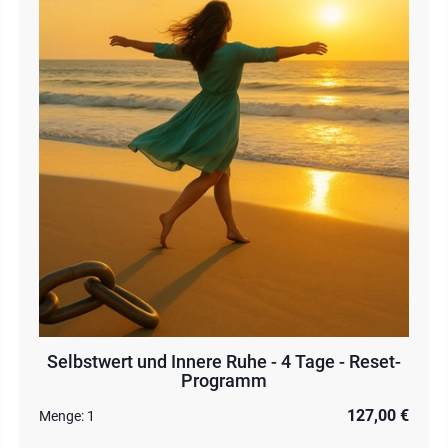
Selbstwert und Innere Ruhe - 4 Tage - Reset-
Programm
127,00 €
Menge:
1