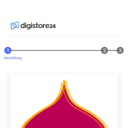
Bestellung