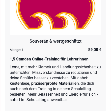
Souverän & wertgeschätzt
89,00 €
Menge:
1
1,5 Stunden Online-Training für Lehrerinnen
Lerne, mit mehr Klarheit und Handlungssicherheit zu
unterrichten, Missverständnisse zu reduzieren und
deine Schüler besser zu verstehen. Mit dabei:
kostenlose, praxiserprobte Materialien
, die dich
auch nach dem Training in deinem Schulalltag
begleiten. Mehr Gelassenheit und Energie für sich -
sofort im Schulalltag anwendbar.