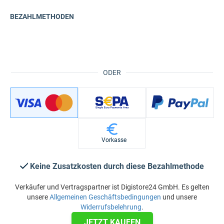
BEZAHLMETHODEN
ODER
Vorkasse
Keine Zusatzkosten durch diese Bezahlmethode
Verkäufer und Vertragspartner ist Digistore24 GmbH. Es gelten
unsere
Allgemeinen Geschäftsbedingungen
und unsere
Widerrufsbelehrung
.
JETZT KAUFEN