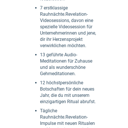
7 erstklassige
Rauhnächte.Revelation-
Videosessions, davon eine
spezielle Videosession für
Unternehmerinnen und jene,
dir ihr Herzensprojekt
verwirklichen möchten.
13 geführte Audio-
Meditationen für Zuhause
und als wunderschöne
Gehmeditationen.
12 höchstpersönliche
Botschaften für dein neues
Jahr, die du mit unserem
einzigartigen Ritual abrufst.
Tägliche
Rauhnächte.Revelation-
Impulse mit neuen Ritualen