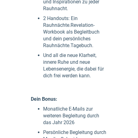
und Inspirationen zu jeder
Rauhnacht.
2 Handouts: Ein
Rauhnächte.Revelation-
Workbook als Begleitbuch
und dein persönliches
Rauhnächte.Tagebuch.
Und all die neue Klarheit,
innere Ruhe und neue
Lebensenergie, die dabei für
dich frei werden kann.
Dein Bonus:
Monatliche E-Mails zur
weiteren Begleitung durch
das Jahr 2026
Persönliche Begleitung durch