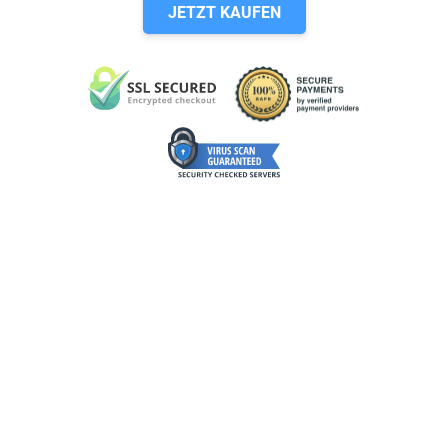
JETZT KAUFEN