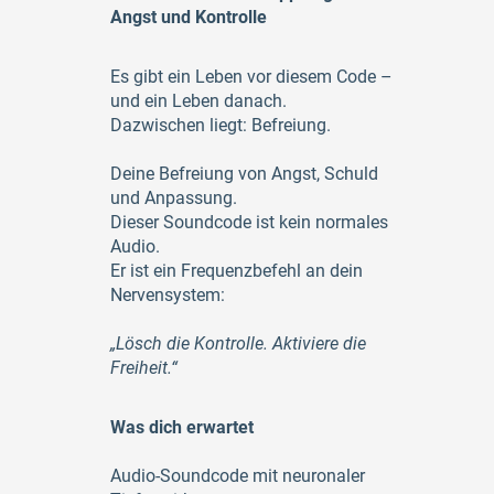
Angst und Kontrolle
Es gibt ein Leben vor diesem Code –
und ein Leben danach.
Dazwischen liegt: Befreiung.
Deine Befreiung von Angst, Schuld
und Anpassung.
Dieser Soundcode ist kein normales
Audio.
Er ist ein Frequenzbefehl an dein
Nervensystem:
„Lösch die Kontrolle. Aktiviere die
Freiheit.“
Was dich erwartet
Audio-Soundcode mit neuronaler