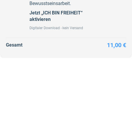
Bewusstseinsarbeit.
Jetzt „ICH BIN FREIHEIT“
aktivieren
Digitaler Download - kein Versand
11,00 €
Gesamt