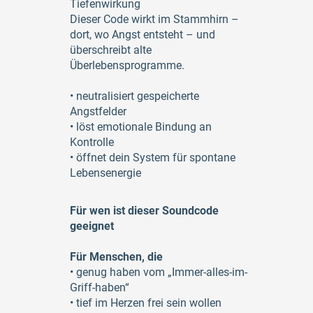
Tiefenwirkung
Dieser Code wirkt im Stammhirn –
dort, wo Angst entsteht – und
überschreibt alte
Überlebensprogramme.
• neutralisiert gespeicherte
Angstfelder
• löst emotionale Bindung an
Kontrolle
• öffnet dein System für spontane
Lebensenergie
Für wen ist dieser Soundcode
geeignet
Für Menschen, die
• genug haben vom „Immer-alles-im-
Griff-haben“
• tief im Herzen frei sein wollen