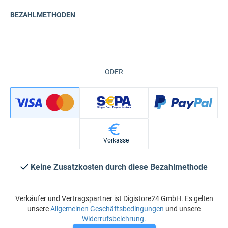
BEZAHLMETHODEN
ODER
Vorkasse
Keine Zusatzkosten durch diese Bezahlmethode
Verkäufer und Vertragspartner ist Digistore24 GmbH. Es gelten
unsere
Allgemeinen Geschäftsbedingungen
und unsere
Widerrufsbelehrung
.