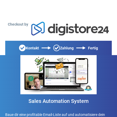
Checkout by
Kontakt
Zahlung
Fertig
Sales Automation System
Baue dir eine profitable Email-Liste auf und automatisiere dein