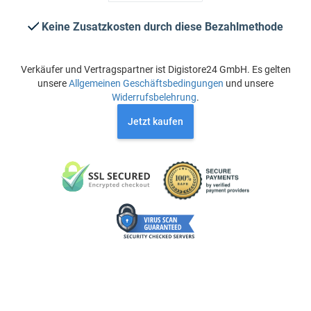
Keine Zusatzkosten durch diese Bezahlmethode
Verkäufer und Vertragspartner ist Digistore24 GmbH. Es gelten
unsere
Allgemeinen Geschäftsbedingungen
und unsere
Widerrufsbelehrung
.
Jetzt kaufen