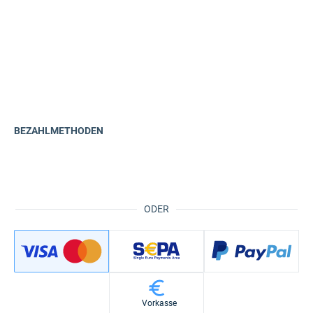
BEZAHLMETHODEN
ODER
Vorkasse