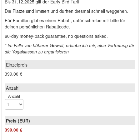
Bis 31.12.2025 gilt der Early Bird Tarif.
Die Plätze sind limitiert und dürften diesmal schnell weggehen.
Für Familien gibt es einen Rabatt, dafür schreibe mir bitte für
deinen persönlichen Rabattcode.
60-day money-back guarantee, no questions asked.
* Im Falle von höherer Gewalt, erlaube ich mir, eine Vertretung für
die Yogaklassen zu organisieren
399,00 €
Anzahl
399,00 €