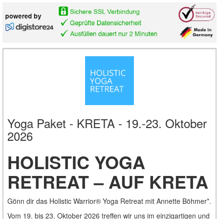
Yoga Paket - KRETA - 19.-23. Oktober
2026
HOLISTIC YOGA
RETREAT – AUF KRETA
Gönn dir das Holistic Warrior® Yoga Retreat mit Annette Böhmer*.
Vom 19. bis 23. Oktober 2026 treffen wir uns im einzigartigen und