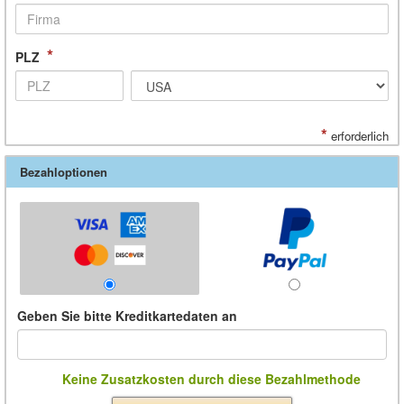
*
PLZ
*
erforderlich
Bezahloptionen
Geben Sie bitte Kreditkartedaten an
Keine Zusatzkosten durch diese Bezahlmethode