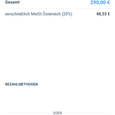
290,00 €
Gesamt
einschließlich
MwSt Österreich (20%)
48,33 €
BEZAHLMETHODEN
ODER