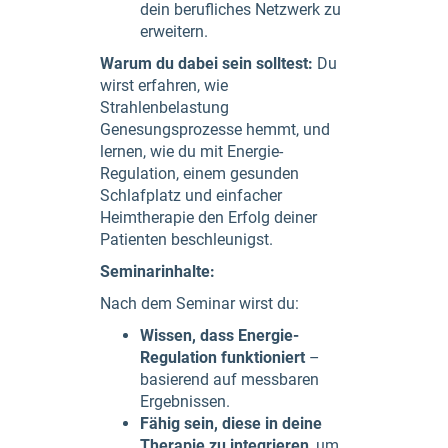
dein berufliches Netzwerk zu
erweitern.
Warum du dabei sein solltest:
Du
wirst erfahren, wie
Strahlenbelastung
Genesungsprozesse hemmt, und
lernen, wie du mit Energie-
Regulation, einem gesunden
Schlafplatz und einfacher
Heimtherapie den Erfolg deiner
Patienten beschleunigst.
Seminarinhalte:
Nach dem Seminar wirst du:
Wissen, dass Energie-
Regulation funktioniert
–
basierend auf messbaren
Ergebnissen.
Fähig sein, diese in deine
Therapie zu integrieren
, um