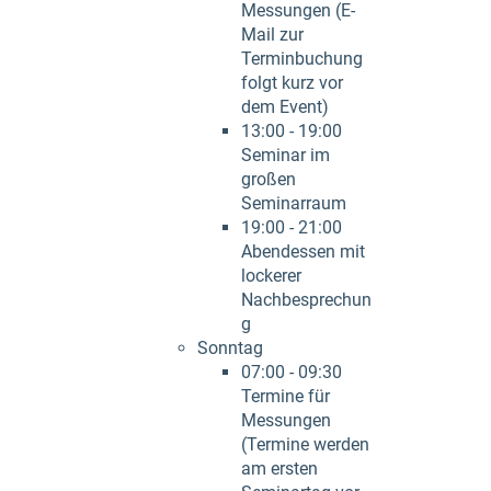
Messungen (E-
Mail zur
Terminbuchung
folgt kurz vor
dem Event)
13:00 - 19:00
Seminar im
großen
Seminarraum
19:00 - 21:00
Abendessen mit
lockerer
Nachbesprechun
g
Sonntag
07:00 - 09:30
Termine für
Messungen
(Termine werden
am ersten