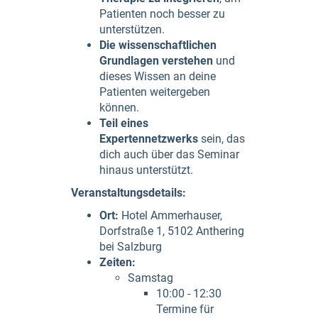
Patienten noch besser zu
unterstützen.
Die wissenschaftlichen
Grundlagen verstehen
und
dieses Wissen an deine
Patienten weitergeben
können.
Teil eines
Expertennetzwerks
sein, das
dich auch über das Seminar
hinaus unterstützt.
Veranstaltungsdetails:
Ort:
Hotel Ammerhauser,
Dorfstraße 1, 5102 Anthering
bei Salzburg
Zeiten:
Samstag
10:00 - 12:30
Termine für