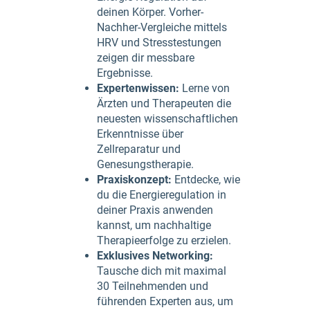
deinen Körper. Vorher-
Nachher-Vergleiche mittels
HRV und Stresstestungen
zeigen dir messbare
Ergebnisse.
Expertenwissen:
Lerne von
Ärzten und Therapeuten die
neuesten wissenschaftlichen
Erkenntnisse über
Zellreparatur und
Genesungstherapie.
Praxiskonzept:
Entdecke, wie
du die Energieregulation in
deiner Praxis anwenden
kannst, um nachhaltige
Therapieerfolge zu erzielen.
Exklusives Networking:
Tausche dich mit maximal
30 Teilnehmenden und
führenden Experten aus, um