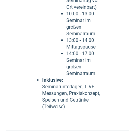
Seminartag vor
Ort vereinbart)
10:00 - 13:00
Seminar im
großen
Seminarraum
13:00 - 14:00
Mittagspause
14:00 - 17:00
Seminar im
großen
Seminarraum
Inklusive:
Seminarunterlagen, LIVE-
Messungen, Praxiskonzept,
Speisen und Getränke
(Teilweise)