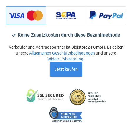
Keine Zusatzkosten durch diese Bezahlmethode
Verkäufer und Vertragspartner ist Digistore24 GmbH. Es gelten
unsere
Allgemeinen Geschäftsbedingungen
und unsere
Widerrufsbelehrung
.
Jetzt kaufen