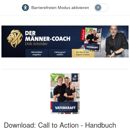
Barrierefreien Modus aktivieren
Download: Call to Action - Handbuch