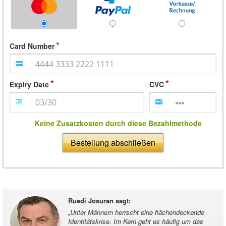
Card Number
Expiry Date
CVC
Keine Zusatzkosten durch diese Bezahlmethode
Bestellung abschließen
Ruedi Josuran sagt
:
„
Unter Männern herrscht eine flächendeckende
Identitätskrise. Im Kern geht es häufig um das