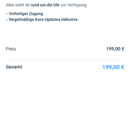
Alles steht dir
rund um die Uhr
zur Verfügung.
✅
Sofortiger Zugang
✅
Regelmäßige Kurs-Updates inklusive
Preis
199,00 €
199,00 €
Gesamt