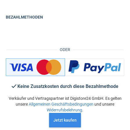
BEZAHLMETHODEN
ODER
Keine Zusatzkosten durch diese Bezahlmethode
Verkäufer und Vertragspartner ist Digistore24 GmbH. Es gelten
unsere
Allgemeinen Geschäftsbedingungen
und unsere
Widerrufsbelehrung
.
Jetzt kaufen