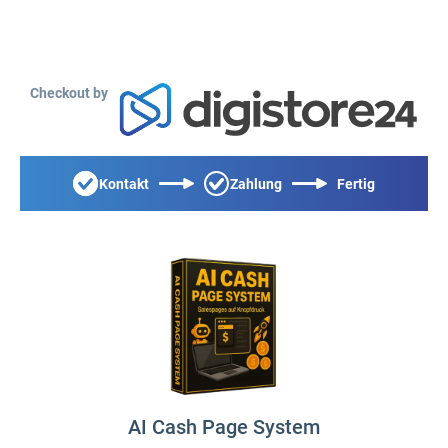
Checkout by
Kontakt
Zahlung
Fertig
AI Cash Page System